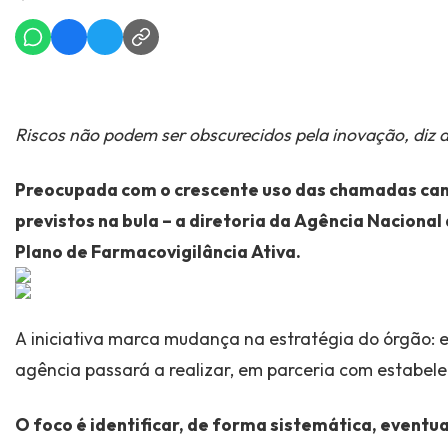
Riscos não podem ser obscurecidos pela inovação, diz d
Preocupada com o crescente uso das chamadas can
previstos na bula – a diretoria da Agência Nacional 
Plano de Farmacovigilância Ativa.
A iniciativa marca mudança na estratégia do órgão: 
agência passará a realizar, em parceria com estabel
O foco é identificar, de forma sistemática, eventu