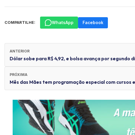
WhatsApp
Facebook
COMPARTILHE:
ANTERIOR
Dólar sobe para R$ 4,92, e bolsa avança por segundo d
PRÓXIMA
Mês das Mães tem programação especial com cursos e