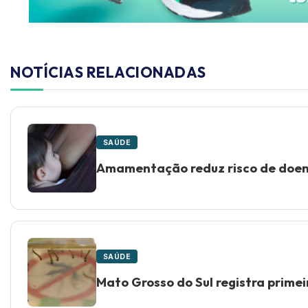
NOTÍCIAS RELACIONADAS
SAÚDE
Amamentação reduz risco de doen
SAÚDE
Mato Grosso do Sul registra prime