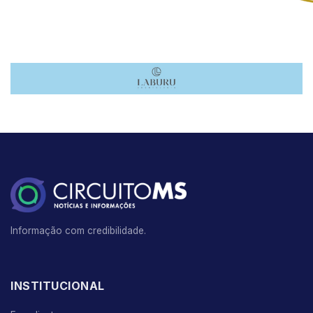
Informação com credibilidade.
INSTITUCIONAL