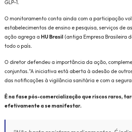
GLP-1.
O monitoramento conta ainda com a participação vol
estabelecimentos de ensino e pesquisa, serviços de as
ação agrega a
HU Brasil
(antiga Empresa Brasileira de
todo o país.
O diretor defendeu a importância da ação, compleme
conjuntas.“A iniciativa está aberta à adesão de outr
das notificações à vigilância sanitária e com a seg
É na fase pós-comercialização que riscos raros, ta
efetivamente a se manifestar.