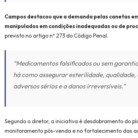
Campos destacou que a demanda pelas canetas ema
manipulados em condições inadequadas ou de pro
previsto no artigo nº 273 do Código Penal.
“Medicamentos falsificados ou sem garantia
há como assegurar esterilidade, qualidade,
adversos sérios e a danos irreversíveis.”
Segundo o diretor, a iniciativa é desdobramento do p
monitoramento pós-venda e no fortalecimento das a