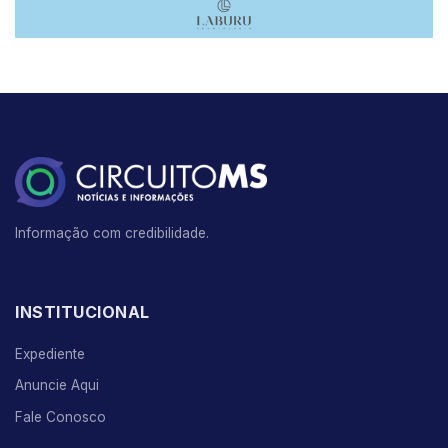
Informação com credibilidade.
INSTITUCIONAL
Expediente
Anuncie Aqui
Fale Conosco