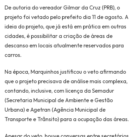
De autoria do vereador Gilmar da Cruz (PRB), o
projeto foi vetado pelo prefeito dia 11 de agosto. A
ideia do projeto, que já está em prática em outras
cidades, é possibilitar a criação de áreas de
descanso em locais atualmente reservados para
carros.
Na época, Marquinhos justificou o veto afirmando
que o projeto precisava de análise mais complexa,
contando, inclusive, com licença da Semadur
(Secretaria Municipal de Ambiente e Gestão
Urbana) e Agetran (Agência Municipal de
Transporte e Trânsito) para a ocupação das áreas.
Apesar do veto, houve conversas entre secretários,