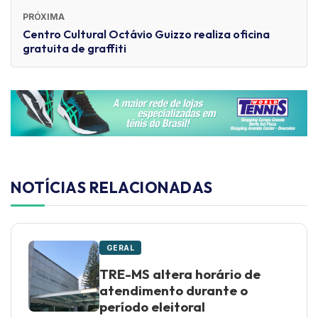
PRÓXIMA
Centro Cultural Octávio Guizzo realiza oficina
gratuita de graffiti
NOTÍCIAS RELACIONADAS
GERAL
TRE-MS altera horário de
atendimento durante o
período eleitoral