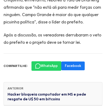
afirmando que “não está ali para medir forças com
ninguém. Campo Grande é maior do que qualquer
picuinha política”, disse o líder do prefeito.
Após a discussão, os vereadores derrubaram o veto
do prefeito e o projeto deve se tornar lei.
WhatsApp
Facebook
COMPARTILHE:
ANTERIOR
Hacker bloqueia computador em MS e pede
resgate de U$ 50 em bitcoins