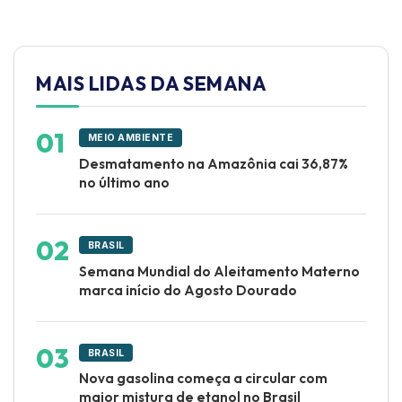
MAIS LIDAS DA SEMANA
MEIO AMBIENTE
Desmatamento na Amazônia cai 36,87%
no último ano
BRASIL
Semana Mundial do Aleitamento Materno
marca início do Agosto Dourado
BRASIL
Nova gasolina começa a circular com
maior mistura de etanol no Brasil