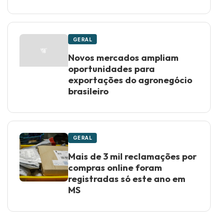
GERAL
Novos mercados ampliam
oportunidades para
exportações do agronegócio
brasileiro
GERAL
Mais de 3 mil reclamações por
compras online foram
registradas só este ano em
MS