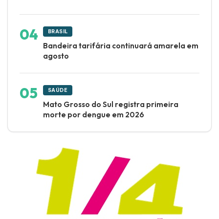
BRASIL
Bandeira tarifária continuará amarela em
agosto
SAÚDE
Mato Grosso do Sul registra primeira
morte por dengue em 2026