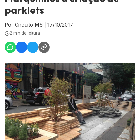
parklets
Por Circuito MS
|
17/10/2017
2 min de leitura