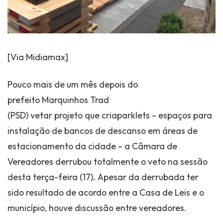
[Via Midiamax]
Pouco mais de um mês depois do
prefeito Marquinhos Trad
(PSD) vetar projeto que criaparklets – espaços para
instalação de bancos de descanso em áreas de
estacionamento da cidade – a Câmara de
Vereadores derrubou totalmente o veto na sessão
desta terça-feira (17). Apesar da derrubada ter
sido resultado de acordo entre a Casa de Leis e o
município, houve discussão entre vereadores.