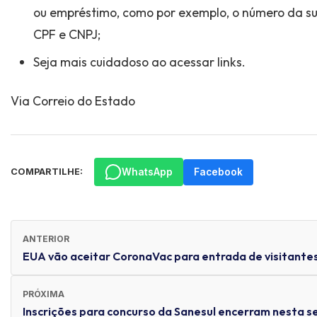
ou empréstimo, como por exemplo, o número da sua
CPF e CNPJ;
Seja mais cuidadoso ao acessar links.
Via Correio do Estado
WhatsApp
Facebook
COMPARTILHE:
ANTERIOR
EUA vão aceitar CoronaVac para entrada de visitante
PRÓXIMA
Inscrições para concurso da Sanesul encerram nesta se