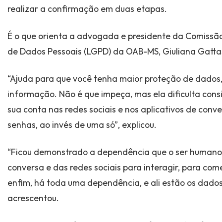
realizar a confirmação em duas etapas.
É o que orienta a advogada e presidente da Comissão
de Dados Pessoais (LGPD) da OAB-MS, Giuliana Gatta
“Ajuda para que você tenha maior proteção de dados
informação. Não é que impeça, mas ela dificulta con
sua conta nas redes sociais e nos aplicativos de conv
senhas, ao invés de uma só”, explicou.
“Ficou demonstrado a dependência que o ser humano 
conversa e das redes sociais para interagir, para come
enfim, há toda uma dependência, e ali estão os dados
acrescentou.