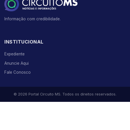
Informação com credibilidade.
INSTITUCIONAL
Expediente
Anuncie Aqui
Fale Conosco
© 2026 Portal Circuito MS. Todos os direitos reservados.