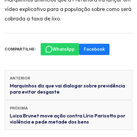
vídeo explicativo para a população sobre como será
cobrada a taxa de lixo.
WhatsApp
Facebook
COMPARTILHE:
ANTERIOR
Marquinhos diz que vai dialogar sobre previdência
para evitar desgaste
PRÓXIMA
Luiza Brunet move ação contra Lírio Parisotto por
violência e pede metade dos bens