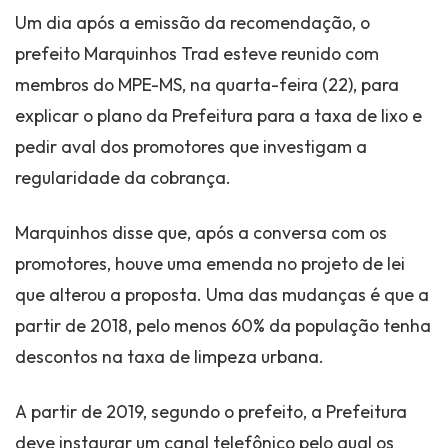
Um dia após a emissão da recomendação, o
prefeito Marquinhos Trad esteve reunido com
membros do MPE-MS, na quarta-feira (22), para
explicar o plano da Prefeitura para a taxa de lixo e
pedir aval dos promotores que investigam a
regularidade da cobrança.
Marquinhos disse que, após a conversa com os
promotores, houve uma emenda no projeto de lei
que alterou a proposta. Uma das mudanças é que a
partir de 2018, pelo menos 60% da população tenha
descontos na taxa de limpeza urbana.
A partir de 2019, segundo o prefeito, a Prefeitura
deve instaurar um canal telefônico pelo qual os