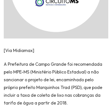
[Via Midiamax]
A Prefeitura de Campo Grande foi recomendada
pelo MPE-MS (Ministério Público Estadual) a não
sancionar o projeto de lei, encaminhado pelo
próprio prefeito Marquinhos Trad (PSD), que pode
incluir a taxa de coleta de lixo nas cobranças da
tarifa de água a partir de 2018.