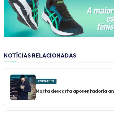
NOTÍCIAS RELACIONADAS
ESPORTES
Marta descarta aposentadoria ant