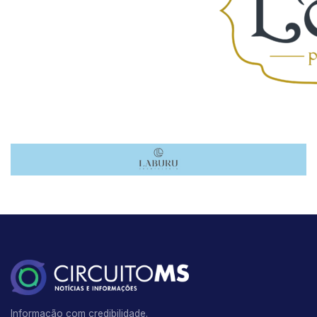
Informação com credibilidade.