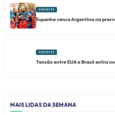
ESPORTES
Espanha vence Argentina na prorr
ESPORTES
Tensão entre EUA e Brasil entra n
MAIS LIDAS DA SEMANA