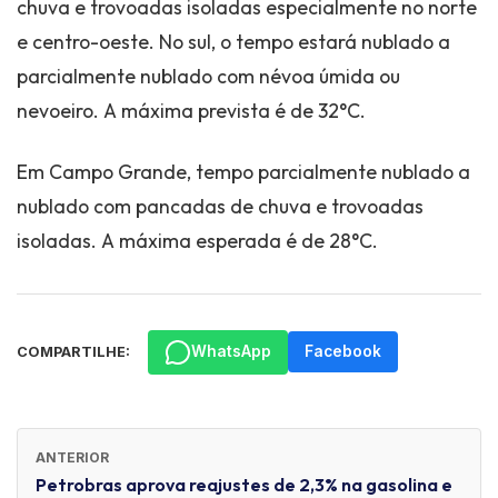
chuva e trovoadas isoladas especialmente no norte
e centro-oeste. No sul, o tempo estará nublado a
parcialmente nublado com névoa úmida ou
nevoeiro. A máxima prevista é de 32°C.
Em Campo Grande, tempo parcialmente nublado a
nublado com pancadas de chuva e trovoadas
isoladas. A máxima esperada é de 28°C.
WhatsApp
Facebook
COMPARTILHE:
ANTERIOR
Petrobras aprova reajustes de 2,3% na gasolina e