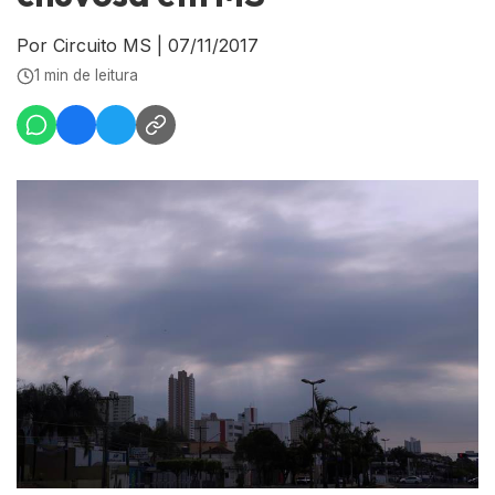
Por Circuito MS
|
07/11/2017
1 min de leitura