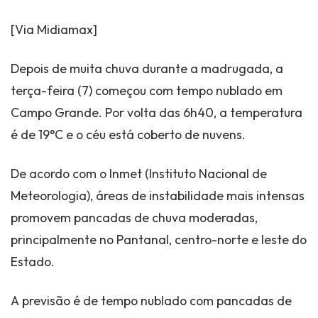
[Via Midiamax]
Depois de muita chuva durante a madrugada, a
terça-feira (7) começou com tempo nublado em
Campo Grande. Por volta das 6h40, a temperatura
é de 19°C e o céu está coberto de nuvens.
De acordo com o Inmet (Instituto Nacional de
Meteorologia), áreas de instabilidade mais intensas
promovem pancadas de chuva moderadas,
principalmente no Pantanal, centro-norte e leste do
Estado.
A previsão é de tempo nublado com pancadas de