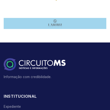
Informação com credibilidade.
INSTITUCIONAL
Expediente