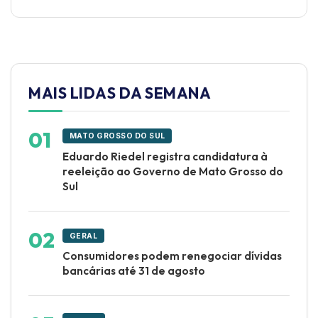
MAIS LIDAS DA SEMANA
MATO GROSSO DO SUL
Eduardo Riedel registra candidatura à
reeleição ao Governo de Mato Grosso do
Sul
GERAL
Consumidores podem renegociar dívidas
bancárias até 31 de agosto