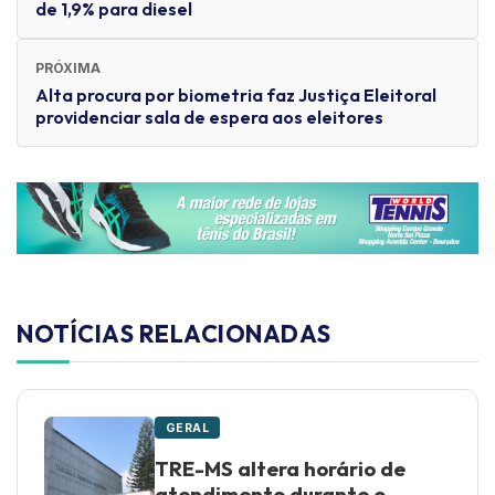
de 1,9% para diesel
PRÓXIMA
Alta procura por biometria faz Justiça Eleitoral
providenciar sala de espera aos eleitores
NOTÍCIAS RELACIONADAS
GERAL
TRE-MS altera horário de
atendimento durante o