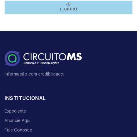
Informação com credibilidade.
INSTITUCIONAL
Expediente
Anuncie Aqui
Fale Conosco