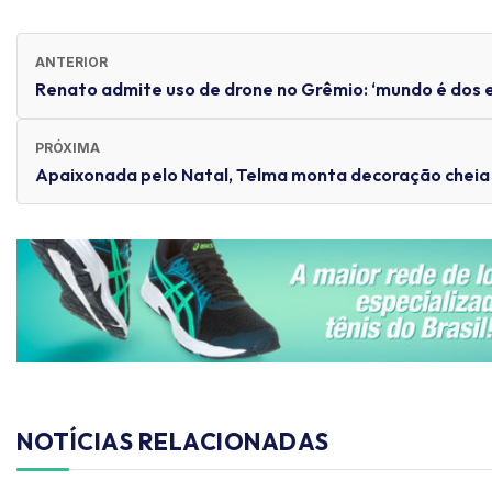
ANTERIOR
Renato admite uso de drone no Grêmio: ‘mundo é dos 
PRÓXIMA
Apaixonada pelo Natal, Telma monta decoração cheia 
NOTÍCIAS RELACIONADAS