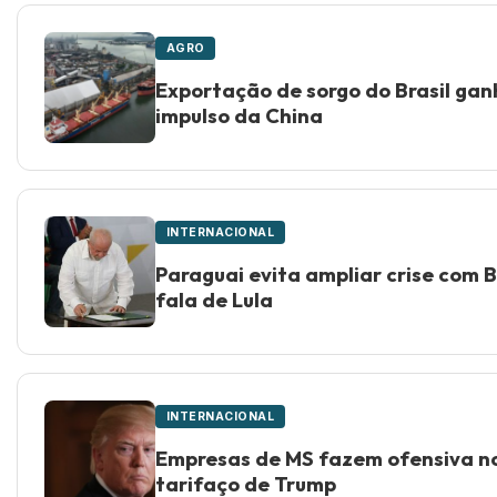
AGRO
Exportação de sorgo do Brasil ga
impulso da China
INTERNACIONAL
Paraguai evita ampliar crise com B
fala de Lula
INTERNACIONAL
Empresas de MS fazem ofensiva no
tarifaço de Trump