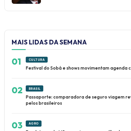
MAIS LIDAS DA SEMANA
CULTURA
Festival do Sobá e shows movimentam agenda 
BRASIL
Passaporte: comparadora de seguro viagem rev
pelos brasileiros
AGRO