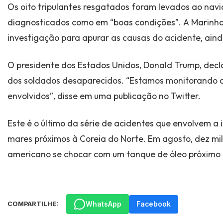
Os oito tripulantes resgatados foram levados ao nav
diagnosticados como em “boas condições”. A Marinha
investigação para apurar as causas do acidente, ain
O presidente dos Estados Unidos, Donald Trump, decl
dos soldados desaparecidos. “Estamos monitorando a
envolvidos”, disse em uma publicação no Twitter.
Este é o último da série de acidentes que envolvem 
mares próximos à Coreia do Norte. Em agosto, dez mi
americano se chocar com um tanque de óleo próximo 
WhatsApp
Facebook
COMPARTILHE: