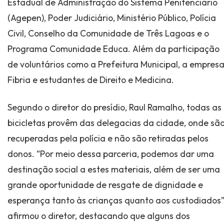
Estadual de Administração do Sistema Penitenciário
(Agepen), Poder Judiciário, Ministério Público, Polícia
Civil, Conselho da Comunidade de Três Lagoas e o
Programa Comunidade Educa. Além da participação
de voluntários como a Prefeitura Municipal, a empres
Fibria e estudantes de Direito e Medicina.
Segundo o diretor do presídio, Raul Ramalho, todas as
bicicletas provêm das delegacias da cidade, onde sã
recuperadas pela polícia e não são retiradas pelos
donos. “Por meio dessa parceria, podemos dar uma
destinação social a estes materiais, além de ser uma
grande oportunidade de resgate de dignidade e
esperança tanto às crianças quanto aos custodiados”
afirmou o diretor, destacando que alguns dos