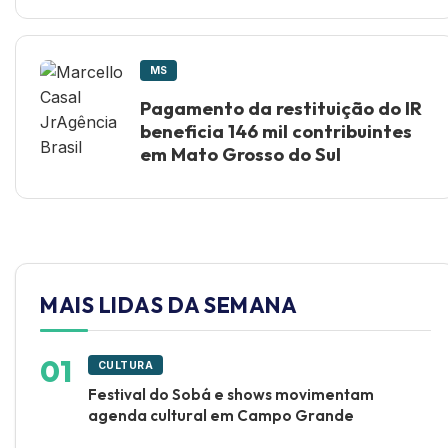
MS
Pagamento da restituição do IR
beneficia 146 mil contribuintes
em Mato Grosso do Sul
MAIS LIDAS DA SEMANA
CULTURA
Festival do Sobá e shows movimentam
agenda cultural em Campo Grande