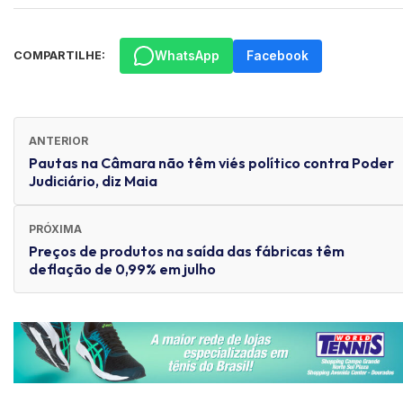
WhatsApp
Facebook
COMPARTILHE:
ANTERIOR
Pautas na Câmara não têm viés político contra Poder
Judiciário, diz Maia
PRÓXIMA
Preços de produtos na saída das fábricas têm
deflação de 0,99% em julho