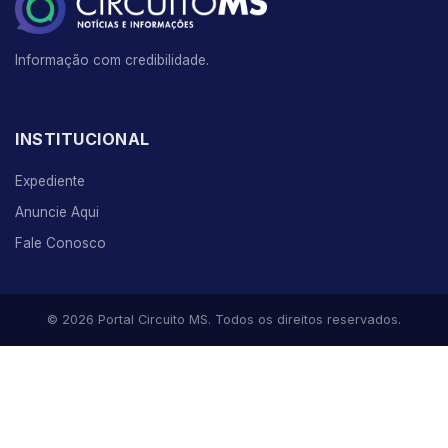
Informação com credibilidade.
INSTITUCIONAL
Expediente
Anuncie Aqui
Fale Conosco
© 2026 Portal Circuito MS. Todos os direitos reservados.