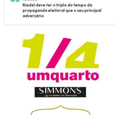
Riedel deve ter o triplo do tempo da
propaganda eleitoral que o seu principal
adversário