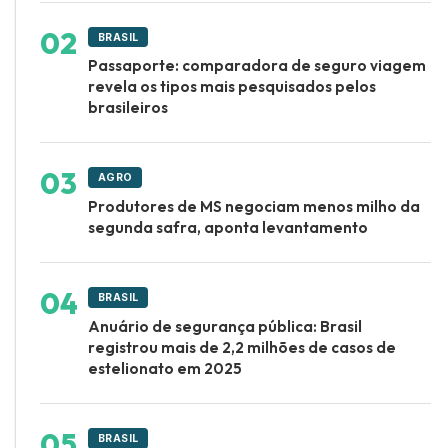
BRASIL
Passaporte: comparadora de seguro viagem
revela os tipos mais pesquisados pelos
brasileiros
AGRO
Produtores de MS negociam menos milho da
segunda safra, aponta levantamento
BRASIL
Anuário de segurança pública: Brasil
registrou mais de 2,2 milhões de casos de
estelionato em 2025
BRASIL