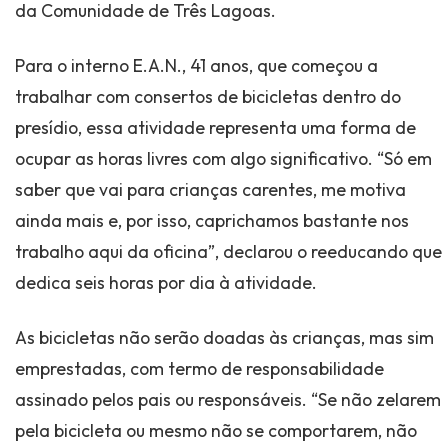
da Comunidade de Três Lagoas.
Para o interno E.A.N., 41 anos, que começou a
trabalhar com consertos de bicicletas dentro do
presídio, essa atividade representa uma forma de
ocupar as horas livres com algo significativo. “Só em
saber que vai para crianças carentes, me motiva
ainda mais e, por isso, caprichamos bastante nos
trabalho aqui da oficina”, declarou o reeducando que
dedica seis horas por dia à atividade.
As bicicletas não serão doadas às crianças, mas sim
emprestadas, com termo de responsabilidade
assinado pelos pais ou responsáveis. “Se não zelarem
pela bicicleta ou mesmo não se comportarem, não