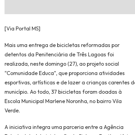
[Via Portal MS]
Mais uma entrega de bicicletas reformadas por
detentos da Penitenciária de Três Lagoas foi
realizada, neste domingo (27), ao projeto social
“Comunidade Educa”, que proporciona atividades
esportivas, artísticas e de lazer a crianças carentes d
município. Ao todo, 37 bicicletas foram doadas à
Escola Municipal Marlene Noronha, no bairro Vila
Verde.
A iniciativa integra uma parceria entre a Agência