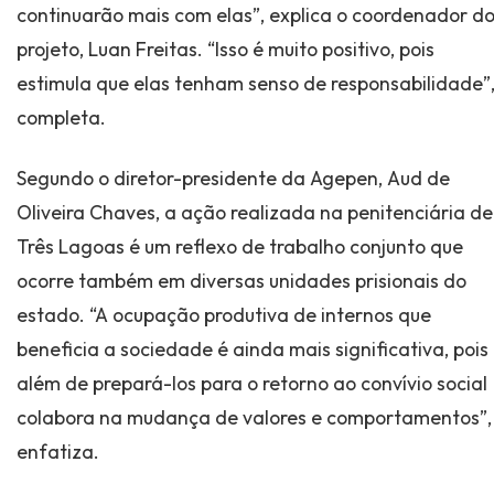
continuarão mais com elas”, explica o coordenador d
projeto, Luan Freitas. “Isso é muito positivo, pois
estimula que elas tenham senso de responsabilidade”
completa.
Segundo o diretor-presidente da Agepen, Aud de
Oliveira Chaves, a ação realizada na penitenciária de
Três Lagoas é um reflexo de trabalho conjunto que
ocorre também em diversas unidades prisionais do
estado. “A ocupação produtiva de internos que
beneficia a sociedade é ainda mais significativa, pois
além de prepará-los para o retorno ao convívio social
colabora na mudança de valores e comportamentos”,
enfatiza.