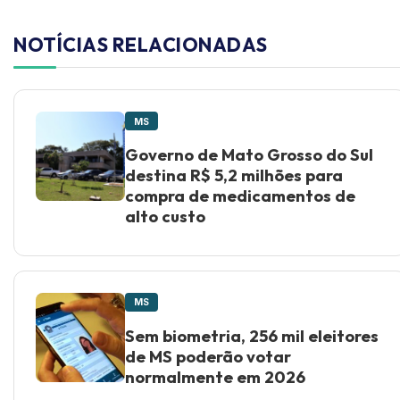
NOTÍCIAS RELACIONADAS
MS
Governo de Mato Grosso do Sul
destina R$ 5,2 milhões para
compra de medicamentos de
alto custo
MS
Sem biometria, 256 mil eleitores
de MS poderão votar
normalmente em 2026