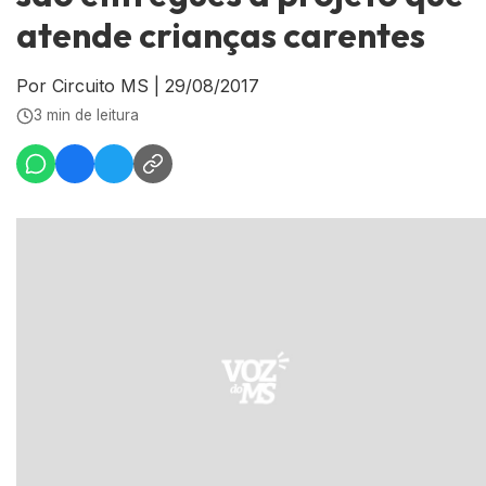
atende crianças carentes
Por Circuito MS
|
29/08/2017
3 min de leitura