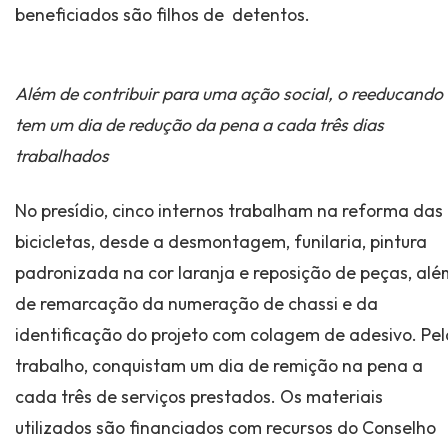
beneficiados são filhos de detentos.
Além de contribuir para uma ação social, o reeducando
tem um dia de redução da pena a cada três dias
trabalhados
No presídio, cinco internos trabalham na reforma das
bicicletas, desde a desmontagem, funilaria, pintura
padronizada na cor laranja e reposição de peças, alé
de remarcação da numeração de chassi e da
identificação do projeto com colagem de adesivo. Pel
trabalho, conquistam um dia de remição na pena a
cada três de serviços prestados. Os materiais
utilizados são financiados com recursos do Conselho