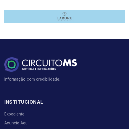
Informação com credibilidade.
INSTITUCIONAL
Expediente
Anuncie Aqui