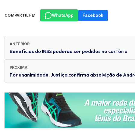
WhatsApp
Facebook
COMPARTILHE:
ANTERIOR
Benefícios do INSS poderão ser pedidos no cartório
PRÓXIMA
Por unanimidade, Justiça confirma absolvição de Andr