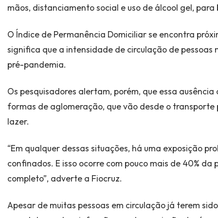
mãos, distanciamento social e uso de álcool gel, para 
O Índice de Permanência Domiciliar se encontra próxim
significa que a intensidade de circulação de pessoas 
pré-pandemia.
Os pesquisadores alertam, porém, que essa ausência d
formas de aglomeração, que vão desde o transporte p
lazer.
“Em qualquer dessas situações, há uma exposição pr
confinados. E isso ocorre com pouco mais de 40% da
completo”, adverte a Fiocruz.
Apesar de muitas pessoas em circulação já terem sid