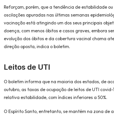
Reforçam, porém, que a tendência de estabilidade ou
oscilações apuradas nas últimas semanas epidemiol
vacinação está atingindo um dos seus principais obje
doença, com menos óbitos e casos graves, embora sem
evolução dos óbitos e da cobertura vacinal chama at
direção oposta, indica o boletim.
Leitos de UTI
O boletim informa que na maioria dos estados, de ac
outubro, as taxas de ocupação de leitos de UTI covid
relativa estabilidade, com índices inferiores a 50%.
O Espírito Santo, entretanto, se mantém na zona de a