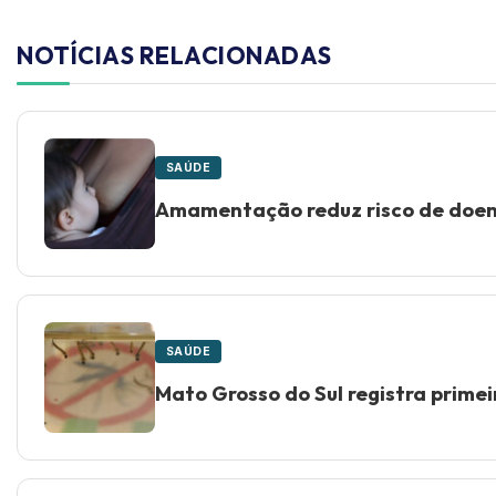
NOTÍCIAS RELACIONADAS
SAÚDE
Amamentação reduz risco de doen
SAÚDE
Mato Grosso do Sul registra prime