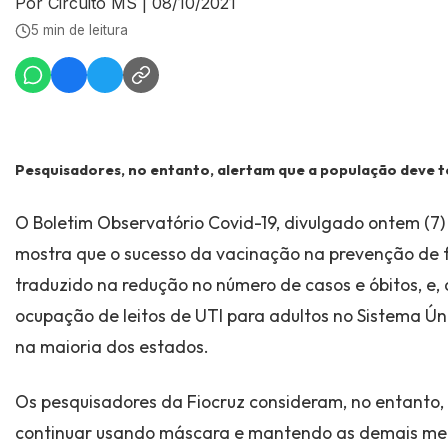
Por Circuito MS
|
08/10/2021
5 min de leitura
Pesquisadores, no entanto, alertam que a população deve t
O Boletim Observatório Covid-19, divulgado ontem (7)
mostra que o sucesso da vacinação na prevenção de 
traduzido na redução no número de casos e óbitos, e,
ocupação de leitos de UTI para adultos no Sistema Ú
na maioria dos estados.
Os pesquisadores da Fiocruz consideram, no entanto,
continuar usando máscara e mantendo as demais med