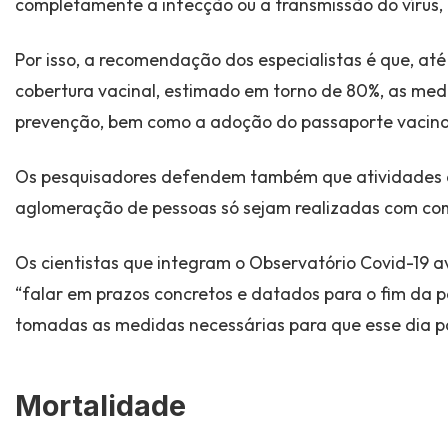
completamente a infecção ou a transmissão do vírus,
Por isso, a recomendação dos especialistas é que, at
cobertura vacinal, estimado em torno de 80%, as med
prevenção, bem como a adoção do passaporte vacina
Os pesquisadores defendem também que atividades 
aglomeração de pessoas só sejam realizadas com co
Os cientistas que integram o Observatório Covid-19 
“falar em prazos concretos e datados para o fim da 
tomadas as medidas necessárias para que esse dia p
Mortalidade