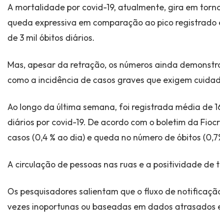
A mortalidade por covid-19, atualmente, gira em torno
queda expressiva em comparação ao pico registrado 
de 3 mil óbitos diários.
Mas, apesar da retração, os números ainda demonst
como a incidência de casos graves que exigem cuidad
Ao longo da última semana, foi registrada média de 
diários por covid-19. De acordo com o boletim da Fiocr
casos (0,4 % ao dia) e queda no número de óbitos (0,7
A circulação de pessoas nas ruas e a positividade de
Os pesquisadores salientam que o fluxo de notificação
vezes inoportunas ou baseadas em dados atrasados e