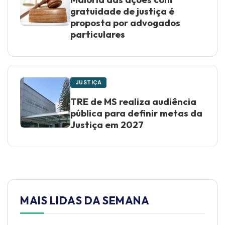
gratuidade de justiça é
proposta por advogados
particulares
JUSTIÇA
TRE de MS realiza audiência
pública para definir metas da
Justiça em 2027
MAIS LIDAS DA SEMANA