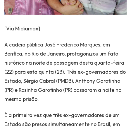
[Via Midiamax]
A cadeia pública José Frederico Marques, em
Benfica, no Rio de Janeiro, protagonizou um fato
histórico na noite de passagem desta quarta-feira
(22) para esta quinta (23). Três ex-governadores do
Estado, Sérgio Cabral (PMDB), Anthony Garotinho
(PR) e Rosinha Garotinho (PR) passaram a noite na
mesma prisão.
É a primeira vez que três ex-governadores de um
Estado são presos simultaneamente no Brasil, em