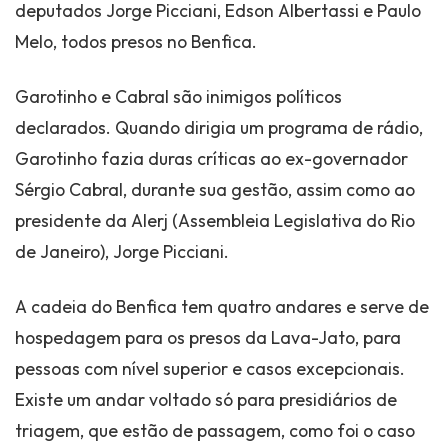
deputados Jorge Picciani, Edson Albertassi e Paulo
Melo, todos presos no Benfica.
Garotinho e Cabral são inimigos políticos
declarados. Quando dirigia um programa de rádio,
Garotinho fazia duras críticas ao ex-governador
Sérgio Cabral, durante sua gestão, assim como ao
presidente da Alerj (Assembleia Legislativa do Rio
de Janeiro), Jorge Picciani.
A cadeia do Benfica tem quatro andares e serve de
hospedagem para os presos da Lava-Jato, para
pessoas com nível superior e casos excepcionais.
Existe um andar voltado só para presidiários de
triagem, que estão de passagem, como foi o caso