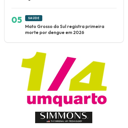
SAÚDE
Mato Grosso do Sul registra primeira
morte por dengue em 2026