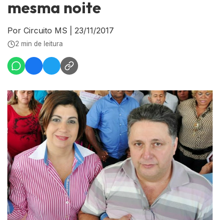
mesma noite
Por Circuito MS
|
23/11/2017
2 min de leitura