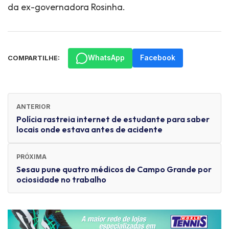
da ex-governadora Rosinha.
WhatsApp
Facebook
COMPARTILHE:
ANTERIOR
Polícia rastreia internet de estudante para saber
locais onde estava antes de acidente
PRÓXIMA
Sesau pune quatro médicos de Campo Grande por
ociosidade no trabalho