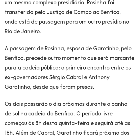
um mesmo complexo presidiário. Rosinha foi
transferida pela Justiça de Campo ao Benfica,
onde está de passagem para um outro presídio no
Rio de Janeiro.
A passagem de Rosinha, esposa de Garotinho, pelo
Benfica, precede outro momento que será marcante
para a cadeia pública: o primeiro encontro entre os
ex-governadores Sérgio Cabral e Anthony
Garotinho, desde que foram presos.
Os dois passarão o dia próximos durante o banho
de sol na cadeia do Benfica. O período livre
começou às 8h desta quinta-feira e seguirá até as
18h. Além de Cabral, Garotinho ficará próximo dos