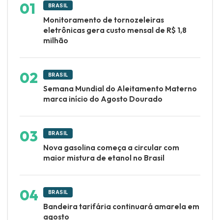
BRASIL
Monitoramento de tornozeleiras
eletrônicas gera custo mensal de R$ 1,8
milhão
BRASIL
Semana Mundial do Aleitamento Materno
marca início do Agosto Dourado
BRASIL
Nova gasolina começa a circular com
maior mistura de etanol no Brasil
BRASIL
Bandeira tarifária continuará amarela em
agosto