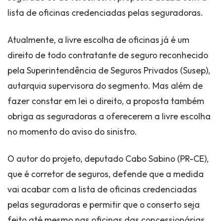
lista de oficinas credenciadas pelas seguradoras.
Atualmente, a livre escolha de oficinas já é um
direito de todo contratante de seguro reconhecido
pela Superintendência de Seguros Privados (Susep),
autarquia supervisora do segmento. Mas além de
fazer constar em lei o direito, a proposta também
obriga as seguradoras a oferecerem a livre escolha
no momento do aviso do sinistro.
O autor do projeto, deputado Cabo Sabino (PR-CE),
que é corretor de seguros, defende que a medida
vai acabar com a lista de oficinas credenciadas
pelas seguradoras e permitir que o conserto seja
feito até mesmo nas oficinas das concessionárias,