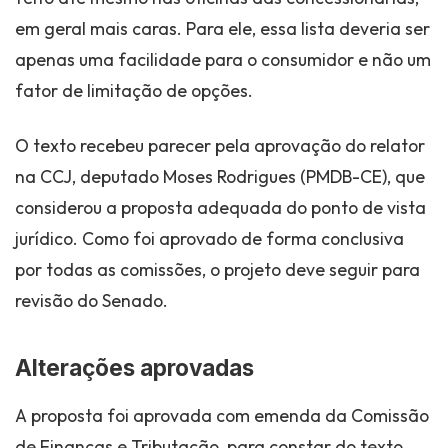
em geral mais caras. Para ele, essa lista deveria ser
apenas uma facilidade para o consumidor e não um
fator de limitação de opções.
O texto recebeu parecer pela aprovação do relator
na CCJ, deputado Moses Rodrigues (PMDB-CE), que
considerou a proposta adequada do ponto de vista
jurídico. Como foi aprovado de forma conclusiva
por todas as comissões, o projeto deve seguir para
revisão do Senado.
Alterações aprovadas
A proposta foi aprovada com emenda da Comissão
de Finanças e Tributação, para constar do texto