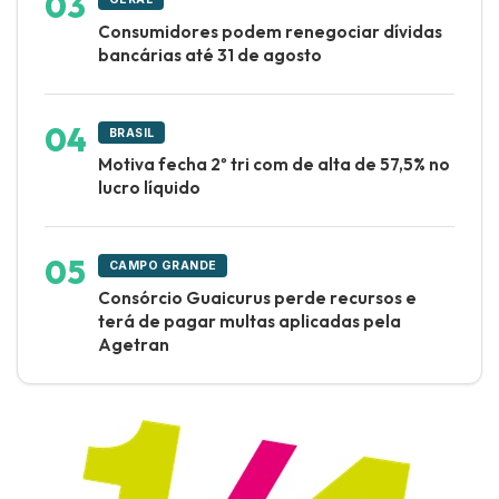
Consumidores podem renegociar dívidas
bancárias até 31 de agosto
BRASIL
Motiva fecha 2º tri com de alta de 57,5% no
lucro líquido
CAMPO GRANDE
Consórcio Guaicurus perde recursos e
terá de pagar multas aplicadas pela
Agetran