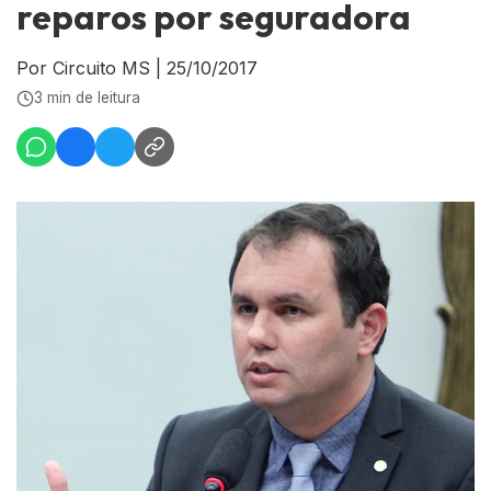
reparos por seguradora
Por Circuito MS
|
25/10/2017
3 min de leitura