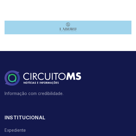
Informação com credibilidade.
INSTITUCIONAL
Expediente