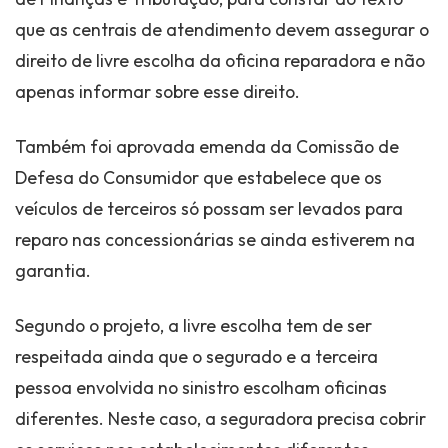
que as centrais de atendimento devem assegurar o
direito de livre escolha da oficina reparadora e não
apenas informar sobre esse direito.
Também foi aprovada emenda da Comissão de
Defesa do Consumidor que estabelece que os
veículos de terceiros só possam ser levados para
reparo nas concessionárias se ainda estiverem na
garantia.
Segundo o projeto, a livre escolha tem de ser
respeitada ainda que o segurado e a terceira
pessoa envolvida no sinistro escolham oficinas
diferentes. Neste caso, a seguradora precisa cobrir