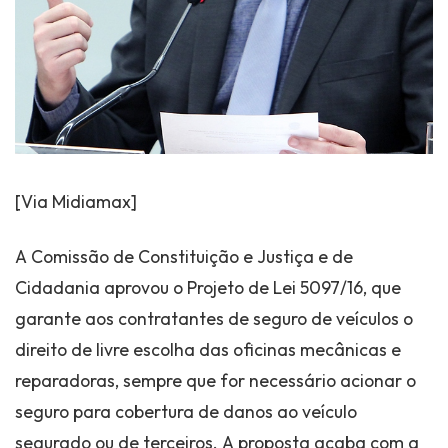
[Via Midiamax]
A Comissão de Constituição e Justiça e de
Cidadania aprovou o Projeto de Lei 5097/16, que
garante aos contratantes de seguro de veículos o
direito de livre escolha das oficinas mecânicas e
reparadoras, sempre que for necessário acionar o
seguro para cobertura de danos ao veículo
segurado ou de terceiros. A proposta acaba com a