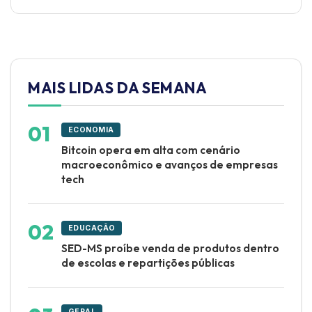
MAIS LIDAS DA SEMANA
ECONOMIA
Bitcoin opera em alta com cenário
macroeconômico e avanços de empresas
tech
EDUCAÇÃO
SED-MS proíbe venda de produtos dentro
de escolas e repartições públicas
GERAL