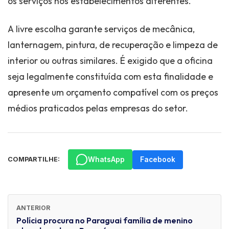
os serviços nos estabelecimentos diferentes.
A livre escolha garante serviços de mecânica,
lanternagem, pintura, de recuperação e limpeza de
interior ou outras similares. É exigido que a oficina
seja legalmente constituída com esta finalidade e
apresente um orçamento compatível com os preços
médios praticados pelas empresas do setor.
WhatsApp
Facebook
COMPARTILHE:
ANTERIOR
Polícia procura no Paraguai família de menino