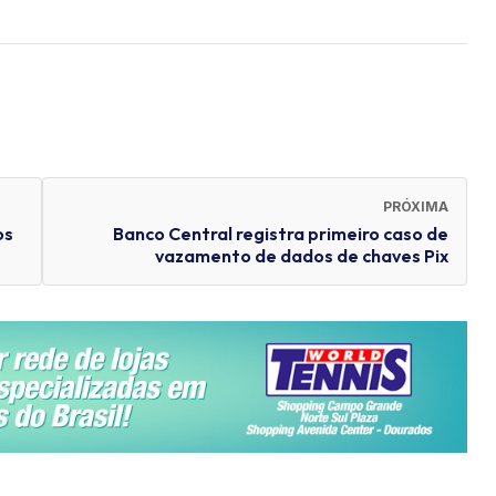
PRÓXIMA
os
Banco Central registra primeiro caso de
vazamento de dados de chaves Pix