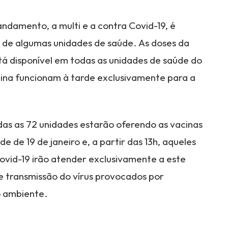
amento, a multi e a contra Covid-19, é
 de algumas unidades de saúde. As doses da
á disponível em todas as unidades de saúde do
cina funcionam à tarde exclusivamente para a
as as 72 unidades estarão oferendo as vacinas
 de 19 de janeiro e, a partir das 13h, aqueles
Covid-19 irão atender exclusivamente a este
 de transmissão do vírus provocados por
 ambiente.