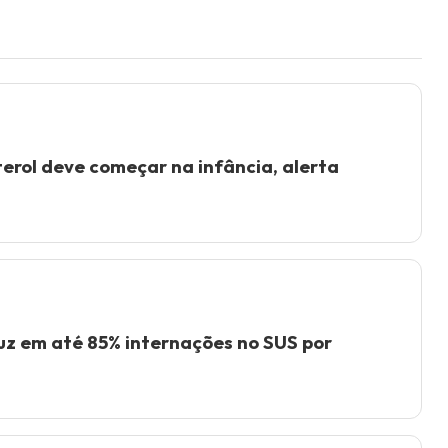
terol deve começar na infância, alerta
z em até 85% internações no SUS por