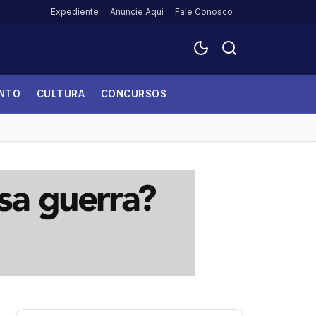
Expediente
Anuncie Aqui
Fale Conosco
ENTO
CULTURA
CONCURSOS