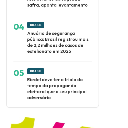
safra, aponta levantamento
BRASIL
Anuário de segurança
pública: Brasil registrou mais
de 2,2 milhões de casos de
estelionato em 2025
BRASIL
Riedel deve ter o triplo do
tempo da propaganda
eleitoral que o seu principal
adversário