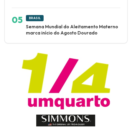
BRASIL
Semana Mundial do Aleitamento Materno
marca início do Agosto Dourado