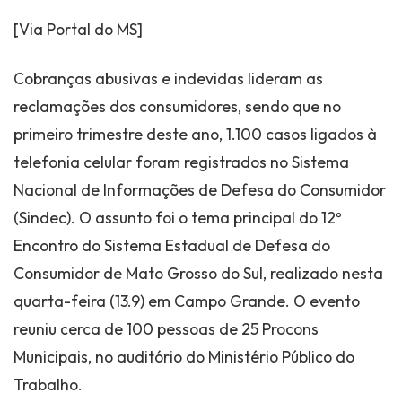
[Via Portal do MS]
Cobranças abusivas e indevidas lideram as
reclamações dos consumidores, sendo que no
primeiro trimestre deste ano, 1.100 casos ligados à
telefonia celular foram registrados no Sistema
Nacional de Informações de Defesa do Consumidor
(Sindec). O assunto foi o tema principal do 12º
Encontro do Sistema Estadual de Defesa do
Consumidor de Mato Grosso do Sul, realizado nesta
quarta-feira (13.9) em Campo Grande. O evento
reuniu cerca de 100 pessoas de 25 Procons
Municipais, no auditório do Ministério Público do
Trabalho.