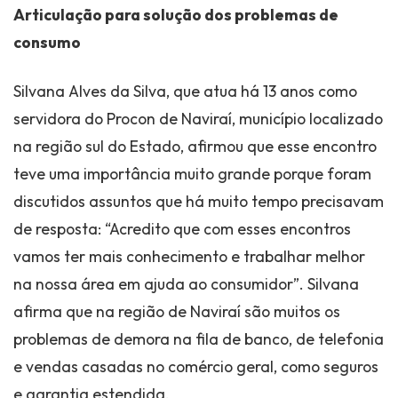
Articulação para solução dos problemas de
consumo
Silvana Alves da Silva, que atua há 13 anos como
servidora do Procon de Naviraí, município localizado
na região sul do Estado, afirmou que esse encontro
teve uma importância muito grande porque foram
discutidos assuntos que há muito tempo precisavam
de resposta: “Acredito que com esses encontros
vamos ter mais conhecimento e trabalhar melhor
na nossa área em ajuda ao consumidor”. Silvana
afirma que na região de Naviraí são muitos os
problemas de demora na fila de banco, de telefonia
e vendas casadas no comércio geral, como seguros
e garantia estendida.