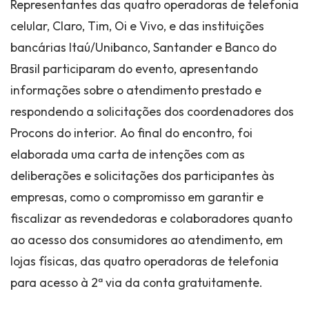
Representantes das quatro operadoras de telefonia
celular, Claro, Tim, Oi e Vivo, e das instituições
bancárias Itaú/Unibanco, Santander e Banco do
Brasil participaram do evento, apresentando
informações sobre o atendimento prestado e
respondendo a solicitações dos coordenadores dos
Procons do interior. Ao final do encontro, foi
elaborada uma carta de intenções com as
deliberações e solicitações dos participantes às
empresas, como o compromisso em garantir e
fiscalizar as revendedoras e colaboradores quanto
ao acesso dos consumidores ao atendimento, em
lojas físicas, das quatro operadoras de telefonia
para acesso à 2ª via da conta gratuitamente.