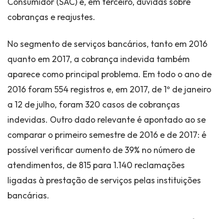
Consumidor (SAC) e, em terceiro, dúvidas sobre
cobranças e reajustes.
No segmento de serviços bancários, tanto em 2016
quanto em 2017, a cobrança indevida também
aparece como principal problema. Em todo o ano de
2016 foram 554 registros e, em 2017, de 1º de janeiro
a 12 de julho, foram 320 casos de cobranças
indevidas. Outro dado relevante é apontado ao se
comparar o primeiro semestre de 2016 e de 2017: é
possível verificar aumento de 39% no número de
atendimentos, de 815 para 1.140 reclamações
ligadas à prestação de serviços pelas instituições
bancárias.