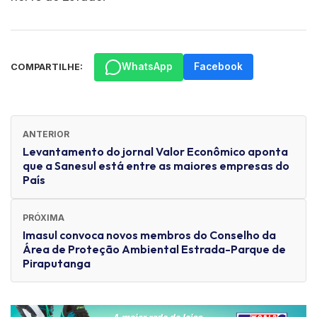
WhatsApp
Facebook
COMPARTILHE:
ANTERIOR
Levantamento do jornal Valor Econômico aponta
que a Sanesul está entre as maiores empresas do
País
PRÓXIMA
Imasul convoca novos membros do Conselho da
Área de Proteção Ambiental Estrada-Parque de
Piraputanga