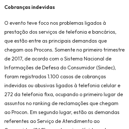
Cobranças indevidas
O evento teve foco nos problemas ligados à
prestação dos serviços de telefonia e bancários,
que estão entre as principais demandas que
chegam aos Procons. Somente no primeiro trimestre
de 2017, de acordo com o Sistema Nacional de
Informações de Defesa do Consumidor (Sindec),
foram registrados 1.100 casos de cobranças
indevidas ou abusivas ligados à telefonia celular e
272 da telefonia fixa, ocupando o primeiro lugar de
assuntos no ranking de reclamações que chegam
ao Procon. Em segundo lugar, estão as demandas
referentes ao Serviço de Atendimento ao