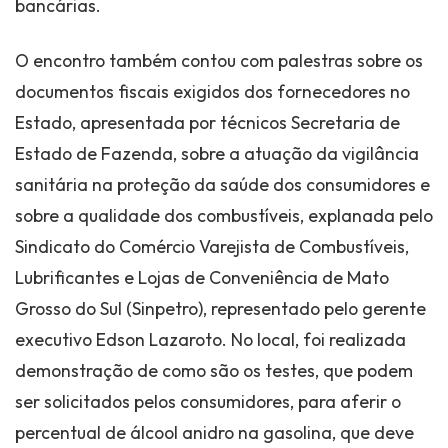
bancárias.
O encontro também contou com palestras sobre os
documentos fiscais exigidos dos fornecedores no
Estado, apresentada por técnicos Secretaria de
Estado de Fazenda, sobre a atuação da vigilância
sanitária na proteção da saúde dos consumidores e
sobre a qualidade dos combustíveis, explanada pelo
Sindicato do Comércio Varejista de Combustíveis,
Lubrificantes e Lojas de Conveniência de Mato
Grosso do Sul (Sinpetro), representado pelo gerente
executivo Edson Lazaroto. No local, foi realizada
demonstração de como são os testes, que podem
ser solicitados pelos consumidores, para aferir o
percentual de álcool anidro na gasolina, que deve