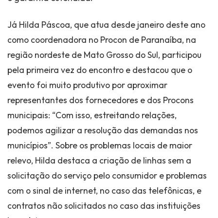
Já Hilda Páscoa, que atua desde janeiro deste ano
como coordenadora no Procon de Paranaíba, na
região nordeste de Mato Grosso do Sul, participou
pela primeira vez do encontro e destacou que o
evento foi muito produtivo por aproximar
representantes dos fornecedores e dos Procons
municipais: “Com isso, estreitando relações,
podemos agilizar a resolução das demandas nos
municípios”. Sobre os problemas locais de maior
relevo, Hilda destaca a criação de linhas sem a
solicitação do serviço pelo consumidor e problemas
com o sinal de internet, no caso das telefônicas, e
contratos não solicitados no caso das instituições