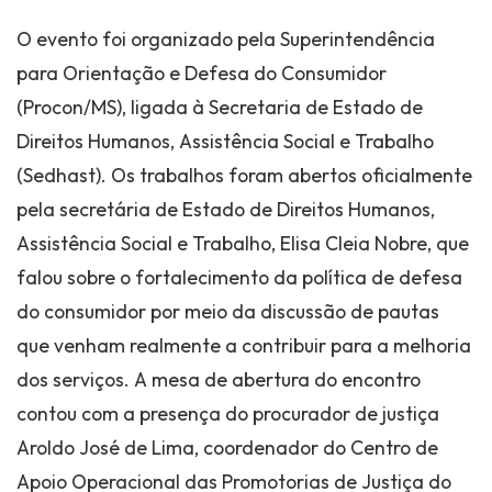
O evento foi organizado pela Superintendência
para Orientação e Defesa do Consumidor
(Procon/MS), ligada à Secretaria de Estado de
Direitos Humanos, Assistência Social e Trabalho
(Sedhast). Os trabalhos foram abertos oficialmente
pela secretária de Estado de Direitos Humanos,
Assistência Social e Trabalho, Elisa Cleia Nobre, que
falou sobre o fortalecimento da política de defesa
do consumidor por meio da discussão de pautas
que venham realmente a contribuir para a melhoria
dos serviços. A mesa de abertura do encontro
contou com a presença do procurador de justiça
Aroldo José de Lima, coordenador do Centro de
Apoio Operacional das Promotorias de Justiça do