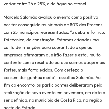
variar entre 26 e 28%, e de água no etanol.
Marcelo Salomão avaliou o evento como positivo
por ter conseguido reunir mais de 80% dos Procons,
com 25 municípios representados: “o debate foi rico,
foi técnico, de construção. Estamos criando uma
carta de intenções para cobrar tudo o que as
empresas afirmaram que irão fazer e estou muito
contente com o resultado porque saímos daqui mais
fortes, mais fortalecidos. Com certeza o
consumidor ganhou muito”, ressaltou Salomão. Ao
fim do encontro, os participantes deliberaram pela
realização de novo evento em novembro, em data a
ser definida, no município de Costa Rica, na região
norte do Estado.