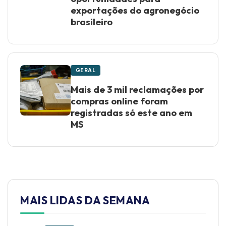
exportações do agronegócio
brasileiro
GERAL
Mais de 3 mil reclamações por
compras online foram
registradas só este ano em
MS
MAIS LIDAS DA SEMANA