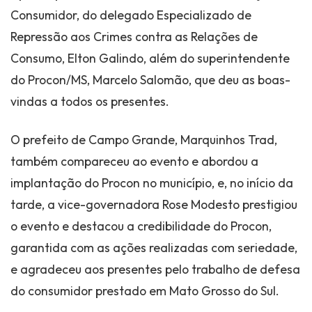
Consumidor, do delegado Especializado de
Repressão aos Crimes contra as Relações de
Consumo, Elton Galindo, além do superintendente
do Procon/MS, Marcelo Salomão, que deu as boas-
vindas a todos os presentes.
O prefeito de Campo Grande, Marquinhos Trad,
também compareceu ao evento e abordou a
implantação do Procon no município, e, no início da
tarde, a vice-governadora Rose Modesto prestigiou
o evento e destacou a credibilidade do Procon,
garantida com as ações realizadas com seriedade,
e agradeceu aos presentes pelo trabalho de defesa
do consumidor prestado em Mato Grosso do Sul.