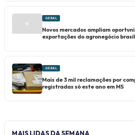
GERAL
Novos mercados ampliam oportun
exportações do agronegócio brasil
GERAL
Mais de 3 mil reclamações por com
registradas só este ano em MS
MAIS LIDAS DA SEMANA