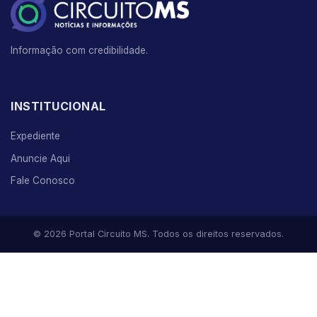
Informação com credibilidade.
INSTITUCIONAL
Expediente
Anuncie Aqui
Fale Conosco
© 2026 Portal Circuito MS. Todos os direitos reservados.