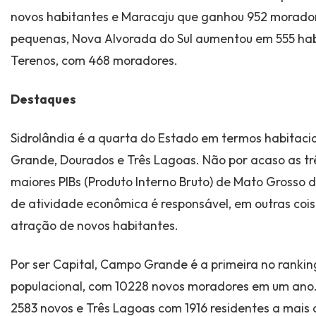
novos habitantes e Maracaju que ganhou 952 morador
pequenas, Nova Alvorada do Sul aumentou em 555 hab
Terenos, com 468 moradores.
Destaques
Sidrolândia é a quarta do Estado em termos habitac
Grande, Dourados e Três Lagoas. Não por acaso as tr
maiores PIBs (Produto Interno Bruto) de Mato Grosso d
de atividade econômica é responsável, em outras coi
atração de novos habitantes.
Por ser Capital, Campo Grande é a primeira no ranki
populacional, com 10228 novos moradores em um ano.
2583 novos e Três Lagoas com 1916 residentes a mais 