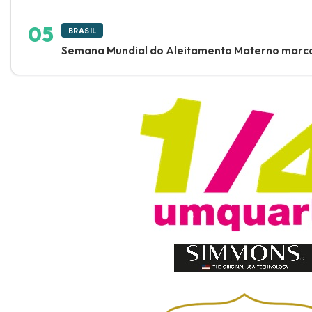
BRASIL
Semana Mundial do Aleitamento Materno marca