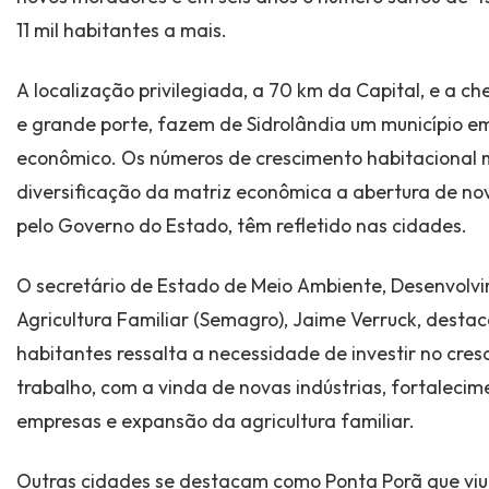
11 mil habitantes a mais.
A localização privilegiada, a 70 km da Capital, e a c
e grande porte, fazem de Sidrolândia um município e
econômico. Os números de crescimento habitacional 
diversificação da matriz econômica a abertura de nov
pelo Governo do Estado, têm refletido nas cidades.
O secretário de Estado de Meio Ambiente, Desenvolv
Agricultura Familiar (Semagro), Jaime Verruck, dest
habitantes ressalta a necessidade de investir no cr
trabalho, com a vinda de novas indústrias, fortaleci
empresas e expansão da agricultura familiar.
Outras cidades se destacam como Ponta Porã que viu