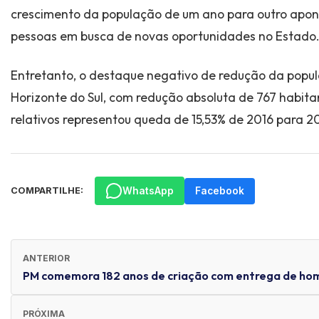
crescimento da população de um ano para outro apo
pessoas em busca de novas oportunidades no Estado
Entretanto, o destaque negativo de redução da popul
Horizonte do Sul, com redução absoluta de 767 habita
relativos representou queda de 15,53% de 2016 para 20
WhatsApp
Facebook
COMPARTILHE:
ANTERIOR
PM comemora 182 anos de criação com entrega de h
PRÓXIMA