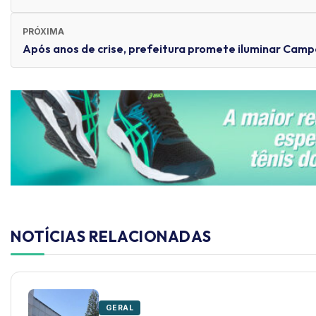
PRÓXIMA
Após anos de crise, prefeitura promete iluminar Camp
NOTÍCIAS RELACIONADAS
GERAL