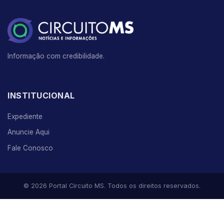
Informação com credibilidade.
INSTITUCIONAL
Expediente
Anuncie Aqui
Fale Conosco
© 2026 Portal Circuito MS. Todos os direitos reservados.