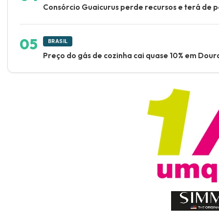
Consórcio Guaicurus perde recursos e terá de 
BRASIL
Preço do gás de cozinha cai quase 10% em Dour