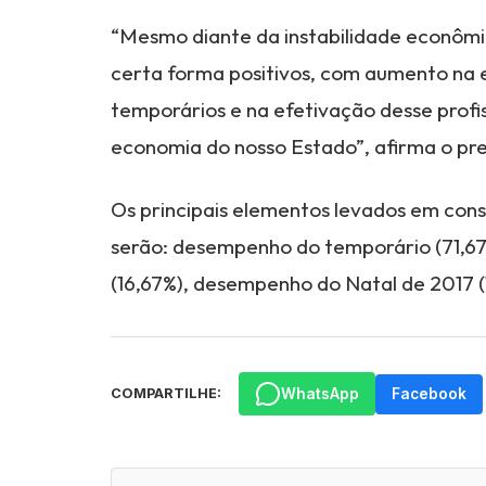
“Mesmo diante da instabilidade econômi
certa forma positivos, com aumento na
temporários e na efetivação desse profis
economia do nosso Estado”, afirma o pre
Os principais elementos levados em con
serão: desempenho do temporário (71,67
(16,67%), desempenho do Natal de 2017 (
WhatsApp
Facebook
COMPARTILHE: