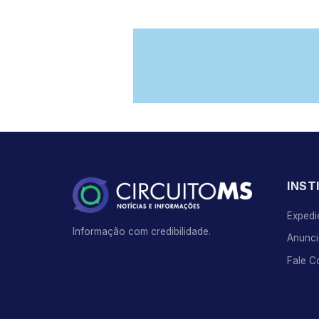
INST
Expedi
Informação com credibilidade.
Anunci
Fale 