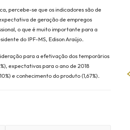
ca, percebe-se que os indicadores são de
 expectativa de geração de empregos
sional, o que é muito importante para a
sidente do IPF-MS, Edison Araújo.
sideração para a efetivação dos temporários
%), expectativas para o ano de 2018
10%) e conhecimento do produto (1,67%).