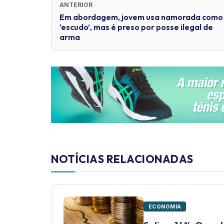
ANTERIOR
Em abordagem, jovem usa namorada como
‘escudo’, mas é preso por posse ilegal de
arma
NOTÍCIAS RELACIONADAS
ECONOMIA