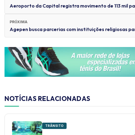
Aeroporto da Capital registra movimento de 113 mil p
PRÓXIMA
Agepen busca parcerias com instituições religiosas pa
NOTÍCIAS RELACIONADAS
TRÂNSITO