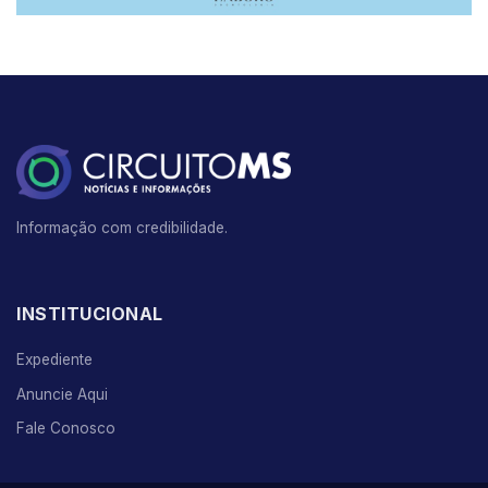
Informação com credibilidade.
INSTITUCIONAL
Expediente
Anuncie Aqui
Fale Conosco