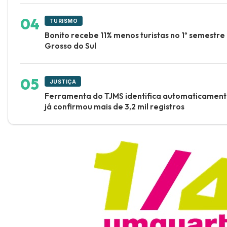
TURISMO
Bonito recebe 11% menos turistas no 1º semestr
Grosso do Sul
JUSTIÇA
Ferramenta do TJMS identifica automaticament
já confirmou mais de 3,2 mil registros