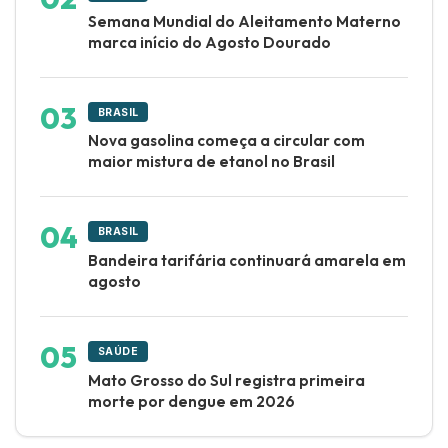
Semana Mundial do Aleitamento Materno
marca início do Agosto Dourado
BRASIL
Nova gasolina começa a circular com
maior mistura de etanol no Brasil
BRASIL
Bandeira tarifária continuará amarela em
agosto
SAÚDE
Mato Grosso do Sul registra primeira
morte por dengue em 2026