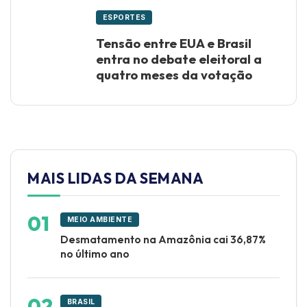
ESPORTES
Tensão entre EUA e Brasil
entra no debate eleitoral a
quatro meses da votação
MAIS LIDAS DA SEMANA
MEIO AMBIENTE
Desmatamento na Amazônia cai 36,87%
no último ano
BRASIL