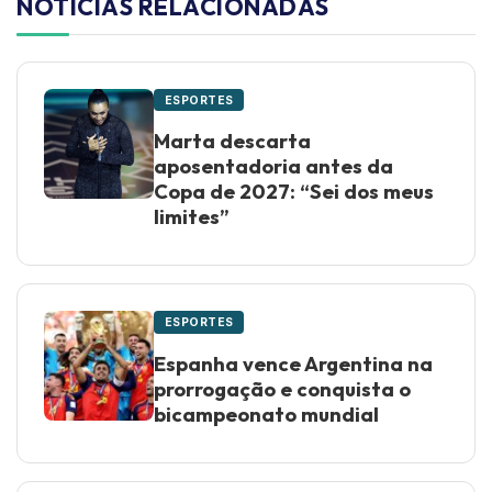
NOTÍCIAS RELACIONADAS
ESPORTES
Marta descarta
aposentadoria antes da
Copa de 2027: “Sei dos meus
limites”
ESPORTES
Espanha vence Argentina na
prorrogação e conquista o
bicampeonato mundial