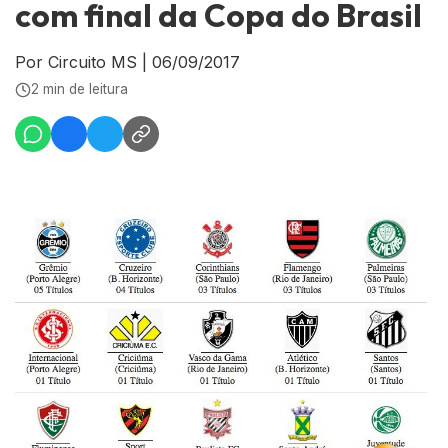
com final da Copa do Brasil
Por Circuito MS
|
06/09/2017
2 min de leitura