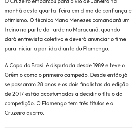
O Cruzeiro embarcou para o Rio de Janeiro na
manhã desta quarta-feira em clima de confiança e
otimismo. O técnico Mano Menezes comandará um
treino na parte da tarde no Maracanã, quando
dará entrevista coletiva e deverá anunciar o time
para iniciar a partida diante do Flamengo.
A Copa do Brasil é disputada desde 1989 e teve o
Grêmio como o primeiro campeão. Desde então já
se passaram 28 anos e os dois finalistas da edição
de 2017 estão acostumados a decidir o título da
competição. O Flamengo tem três títulos e o
Cruzeiro quatro.