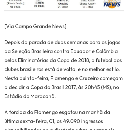
[Via Campo Grande News]
Depois da parada de duas semanas para os jogos
da Seleção Brasileira contra Equador e Colômbia
pelas Eliminatórias da Copa de 2018, o futebol dos
clubes brasileiros está de volta, e no melhor estilo.
Nesta quinta-feira, Flamengo e Cruzeiro começam
a decidir a Copa do Brasil 2017, às 20h45 (MS), no
Estádio do Maracanã.
A torcida do Flamengo esgotou na manhã da
última sexta-feira, 01, os 49.090 ingressos