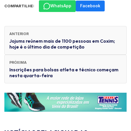
WhatsApp
Facebook
COMPARTILHE:
ANTERIOR
Jojums reúnem mais de 1100 pessoas em Coxim;
hoje é o último dia de competição
PRÓXIMA
Inscrições para bolsas atleta e técnico começam
nesta quarta-feira