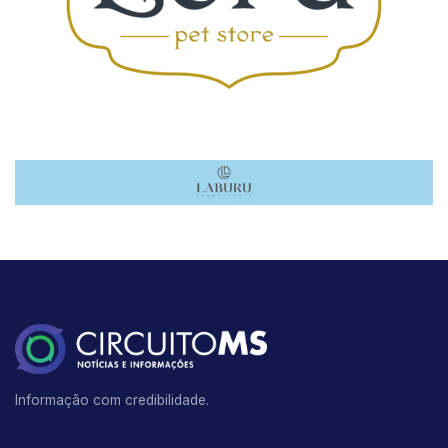
Informação com credibilidade.