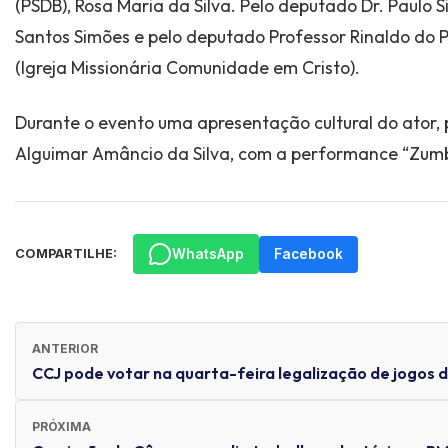
(PSDB), Rosa Maria da Silva. Pelo deputado Dr. Paulo Si
Santos Simões e pelo deputado Professor Rinaldo do P
(Igreja Missionária Comunidade em Cristo).
Durante o evento uma apresentação cultural do ator, 
Alguimar Amâncio da Silva, com a performance “Zumb
WhatsApp
Facebook
COMPARTILHE:
ANTERIOR
CCJ pode votar na quarta-feira legalização de jogos 
PRÓXIMA