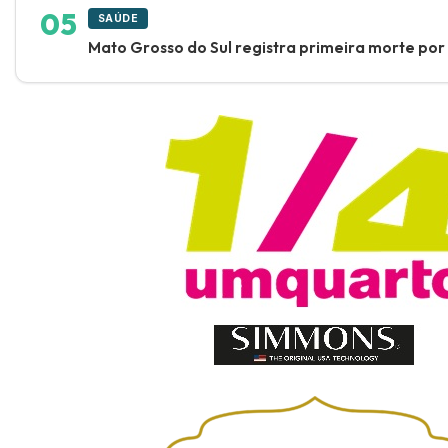
SAÚDE
Mato Grosso do Sul registra primeira morte po