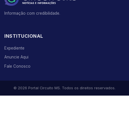
Informação com credibilidade.
INSTITUCIONAL
Expediente
Anuncie Aqui
Fale Conosco
© 2026 Portal Circuito MS. Todos os direitos reservados.