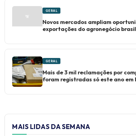
GERAL
Novos mercados ampliam oportun
exportações do agronegócio brasil
GERAL
Mais de 3 mil reclamações por com
foram registradas só este ano em
MAIS LIDAS DA SEMANA