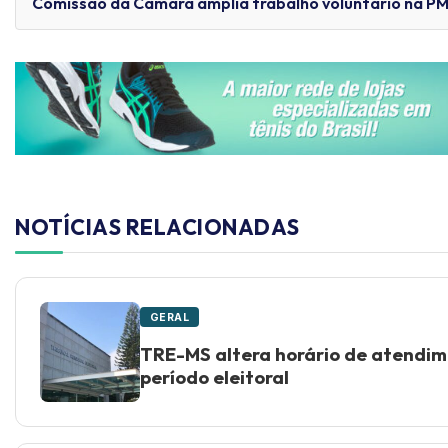
Comissão da Câmara amplia trabalho voluntário na PM
NOTÍCIAS RELACIONADAS
GERAL
TRE-MS altera horário de atendim
período eleitoral