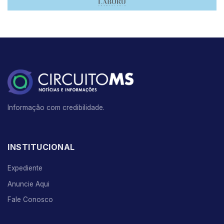
Informação com credibilidade.
INSTITUCIONAL
Expediente
Anuncie Aqui
Fale Conosco