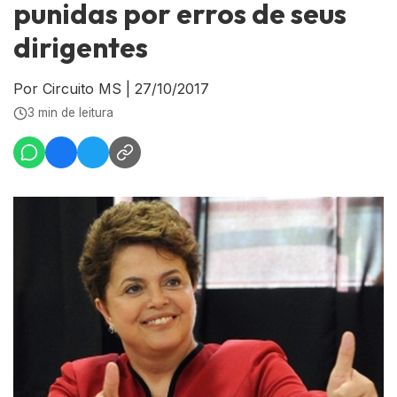
punidas por erros de seus
dirigentes
Por Circuito MS
|
27/10/2017
3 min de leitura