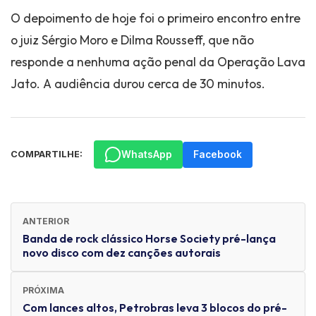
O depoimento de hoje foi o primeiro encontro entre
o juiz Sérgio Moro e Dilma Rousseff, que não
responde a nenhuma ação penal da Operação Lava
Jato. A audiência durou cerca de 30 minutos.
WhatsApp
Facebook
COMPARTILHE:
ANTERIOR
Banda de rock clássico Horse Society pré-lança
novo disco com dez canções autorais
PRÓXIMA
Com lances altos, Petrobras leva 3 blocos do pré-