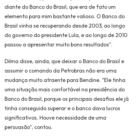
diante do Banco do Brasil, que era de fato um
elemento para mim bastante valioso. O Banco do
Brasil vinha se recuperando desde 2003, ao longo
do governo do presidente Lula, e ao longo de 2010
passou a apresentar muito bons resultados”.
Dilma disse, ainda, que deixar o Banco do Brasil e
assumir o comando da Petrobras não era uma
mudança muito atraente para Bendine. “Ele tinha
uma situação mais confortável na presidência do
Banco do Brasil, porque os principais desafios ele já
tinha conseguido superar e o banco dava lucros
significativos. Houve necessidade de uma
persuasão”, contou.