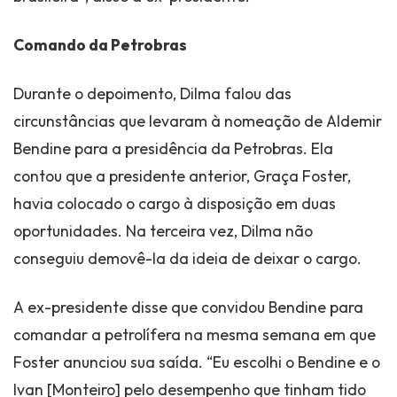
Comando da Petrobras
Durante o depoimento, Dilma falou das
circunstâncias que levaram à nomeação de Aldemir
Bendine para a presidência da Petrobras. Ela
contou que a presidente anterior, Graça Foster,
havia colocado o cargo à disposição em duas
oportunidades. Na terceira vez, Dilma não
conseguiu demovê-la da ideia de deixar o cargo.
A ex-presidente disse que convidou Bendine para
comandar a petrolífera na mesma semana em que
Foster anunciou sua saída. “Eu escolhi o Bendine e o
Ivan [Monteiro] pelo desempenho que tinham tido