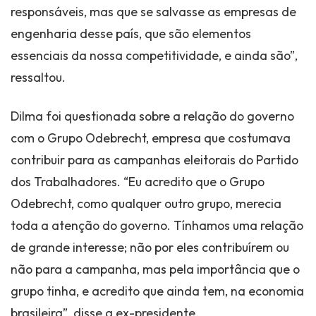
responsáveis, mas que se salvasse as empresas de
engenharia desse país, que são elementos
essenciais da nossa competitividade, e ainda são”,
ressaltou.
Dilma foi questionada sobre a relação do governo
com o Grupo Odebrecht, empresa que costumava
contribuir para as campanhas eleitorais do Partido
dos Trabalhadores. “Eu acredito que o Grupo
Odebrecht, como qualquer outro grupo, merecia
toda a atenção do governo. Tínhamos uma relação
de grande interesse; não por eles contribuírem ou
não para a campanha, mas pela importância que o
grupo tinha, e acredito que ainda tem, na economia
brasileira”, disse a ex-presidente.