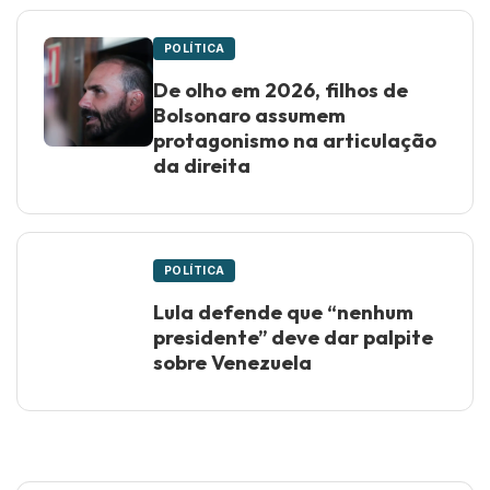
POLÍTICA
De olho em 2026, filhos de
Bolsonaro assumem
protagonismo na articulação
da direita
POLÍTICA
Lula defende que “nenhum
presidente” deve dar palpite
sobre Venezuela