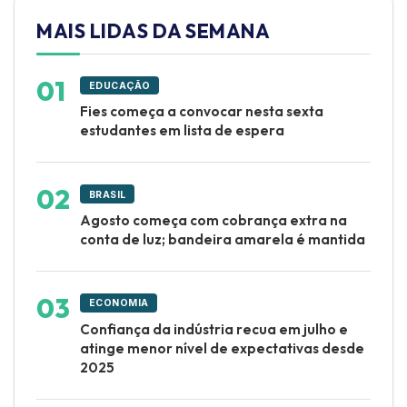
MAIS LIDAS DA SEMANA
EDUCAÇÃO
Fies começa a convocar nesta sexta
estudantes em lista de espera
BRASIL
Agosto começa com cobrança extra na
conta de luz; bandeira amarela é mantida
ECONOMIA
Confiança da indústria recua em julho e
atinge menor nível de expectativas desde
2025