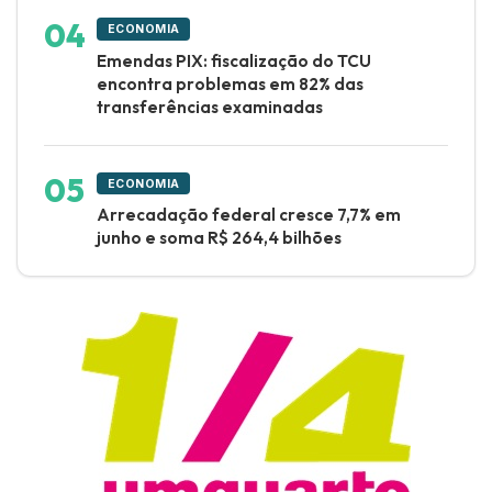
ECONOMIA
Emendas PIX: fiscalização do TCU
encontra problemas em 82% das
transferências examinadas
ECONOMIA
Arrecadação federal cresce 7,7% em
junho e soma R$ 264,4 bilhões