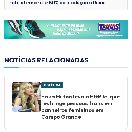
sal e oferece até 80% da produção à União
NOTÍCIAS RELACIONADAS
POLÍTICA
Erika Hilton leva à PGR lei que
restringe pessoas trans em
banheiros femininos em
Campo Grande