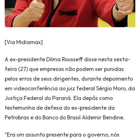
[Via Midiamax]
A ex-presidente Dilma Rousseff disse nesta sexta-
feira (27) que empresas não podem ser punidas
pelos erros de seus dirigentes, durante depoimento
em videoconferência ao juiz federal Sérgio Moro, da
Justiça Federal do Paraná. Ela depôs como
testemunha de defesa do ex-presidente da
Petrobras e do Banco do Brasil Aldemir Bendine.
“Era um assunto presente para o governo, nós