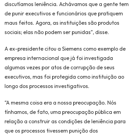
discutíamos leniência. Achávamos que a gente tem
de punir executivos e funcionários que pratiquem
maus feitos. Agora, as instituições são produtos
sociais; elas não podem ser punidas”, disse.
A ex-presidente citou a Siemens como exemplo de
empresa internacional que já foi investigada
algumas vezes por atos de corrupção de seus
executivos, mas foi protegida como instituição ao
longo dos processos investigativos.
“A mesma coisa era a nossa preocupação. Nós
tínhamos, de fato, uma preocupação pública em
relação a construir as condições de leniência para
que os processos tivessem punição dos