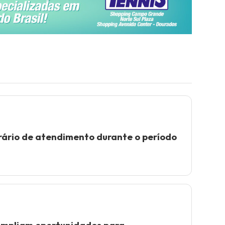
rário de atendimento durante o período