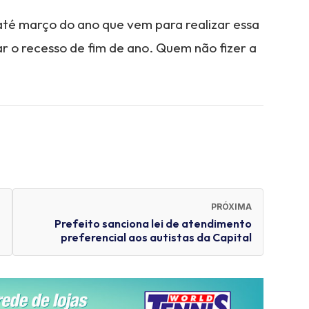
té março do ano que vem para realizar essa
ar o recesso de fim de ano. Quem não fizer a
PRÓXIMA
Prefeito sanciona lei de atendimento
preferencial aos autistas da Capital