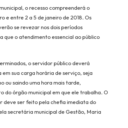
municipal, o recesso compreenderá o
o e entre 2 a 5 de janeiro de 2018. Os
erão se revezar nos dois períodos
a que o atendimento essencial ao público
eterminados, o servidor público deverá
m sua carga horária de serviço, seja
o ou saindo uma hora mais tarde,
 do órgão municipal em que ele trabalha. O
 deve ser feito pela chefia imediata do
ela secretária municipal de Gestão, Maria