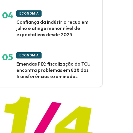
ECONOMIA
Confiança da indústria recua em
julho e atinge menor nível de
expectativas desde 2025
ECONOMIA
Emendas PIX: fiscalização do TCU
encontra problemas em 82% das
transferências examinadas