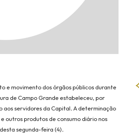
to e movimento dos órgãos públicos durante
eitura de Campo Grande estabeleceu, por
so aos servidores da Capital. A determinação
e outros produtos de consumo diário nos
desta segunda-feira (4).