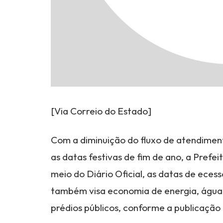
[Via Correio do Estado]
Com a diminuição do fluxo de atendimen
as datas festivas de fim de ano, a Pref
meio do Diário Oficial, as datas de eces
também visa economia de energia, água 
prédios públicos, conforme a publicação 