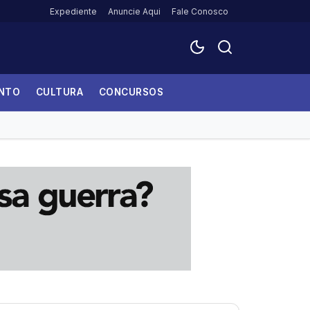
Expediente
Anuncie Aqui
Fale Conosco
ENTO
CULTURA
CONCURSOS