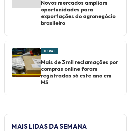
Novos mercados ampliam
oportunidades para
exportações do agronegócio
brasileiro
GERAL
Mais de 3 mil reclamações por
compras online foram
registradas só este ano em
MS
MAIS LIDAS DA SEMANA