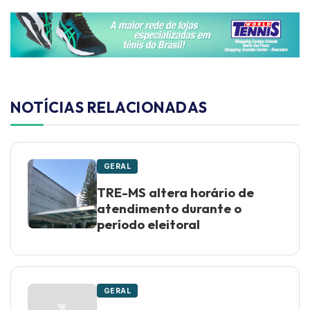
NOTÍCIAS RELACIONADAS
GERAL
TRE-MS altera horário de
atendimento durante o
período eleitoral
GERAL