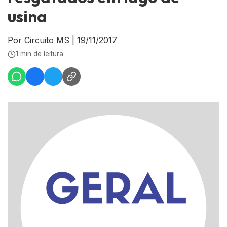
usina
Por Circuito MS
|
19/11/2017
1 min de leitura