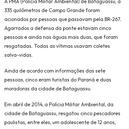
A PMA (Polícia Militar Ambiental) de Bataguassu, a
335 quilômetros de Campo Grande foram
acionados por pessoas que passavam pela BR-267.
Agarrados a defensa da ponte estavam cinco
pessoas e ainda nas águas mais duas, que foram
resgatadas. Todas as vítimas usavam coletes
salva-vidas.
Ainda de acordo com informações das sete
pessoas, cinco eram turistas do Paraná e duas
moradoras da cidade de Bataguassu.
Em abril de 2014, a Polícia Militar Ambiental, da
cidade de Bataguassu, resgatou cinco pescadores
paulistas, entre eles, um adolescente de 12 anos,