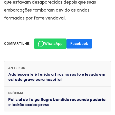
que estavam desaparecidos depois que suas
embarcações tombaram devido as ondas
formadas por forte vendaval.
WhatsApp
Facebook
COMPARTILHE:
ANTERIOR
Adolescente é ferido a tiros no rosto e levado em
estado grave para hospital
PRÓXIMA
Policial de folga flagra bandido roubando padaria
e ladrão acaba preso