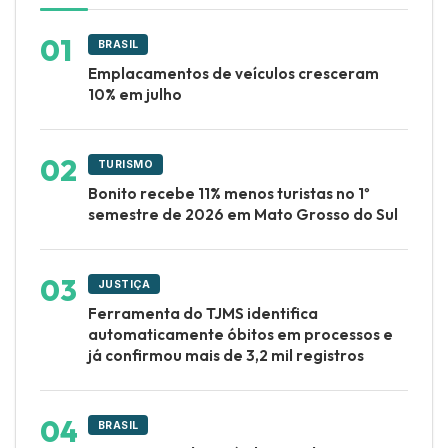
BRASIL
Emplacamentos de veículos cresceram
10% em julho
TURISMO
Bonito recebe 11% menos turistas no 1º
semestre de 2026 em Mato Grosso do Sul
JUSTIÇA
Ferramenta do TJMS identifica
automaticamente óbitos em processos e
já confirmou mais de 3,2 mil registros
BRASIL