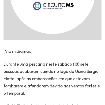
[Via midiamax]
Durante uma pescaria neste sábado (18) sete
pessoas acabaram caindo no lago da Usina Sérgio
Motta, após as embarcações em que estavam
tombarem e afundarem devido aos ventos fortes e
o temporal.