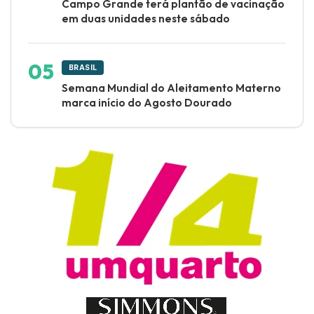
Campo Grande terá plantão de vacinação
em duas unidades neste sábado
BRASIL
Semana Mundial do Aleitamento Materno
marca início do Agosto Dourado