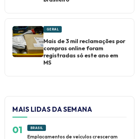
GERAL
Mais de 3 mil reclamações por
compras online foram
registradas só este ano em
MS
MAIS LIDAS DA SEMANA
BRASIL
Emplacamentos de veículos cresceram