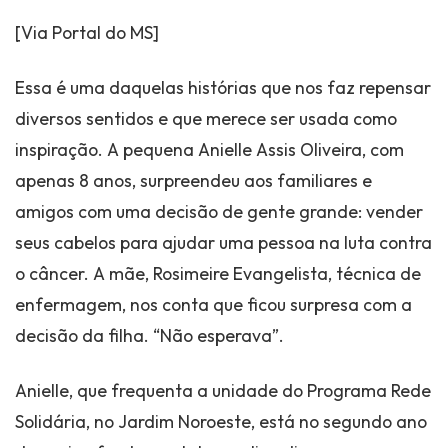
[Via Portal do MS]
Essa é uma daquelas histórias que nos faz repensar
diversos sentidos e que merece ser usada como
inspiração. A pequena Anielle Assis Oliveira, com
apenas 8 anos, surpreendeu aos familiares e
amigos com uma decisão de gente grande: vender
seus cabelos para ajudar uma pessoa na luta contra
o câncer. A mãe, Rosimeire Evangelista, técnica de
enfermagem, nos conta que ficou surpresa com a
decisão da filha. “Não esperava”.
Anielle, que frequenta a unidade do Programa Rede
Solidária, no Jardim Noroeste, está no segundo ano