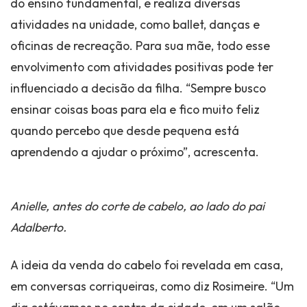
do ensino fundamental, e realiza diversas
atividades na unidade, como ballet, danças e
oficinas de recreação. Para sua mãe, todo esse
envolvimento com atividades positivas pode ter
influenciado a decisão da filha. “Sempre busco
ensinar coisas boas para ela e fico muito feliz
quando percebo que desde pequena está
aprendendo a ajudar o próximo”, acrescenta.
Anielle, antes do corte de cabelo, ao lado do pai
Adalberto.
A ideia da venda do cabelo foi revelada em casa,
em conversas corriqueiras, como diz Rosimeire. “Um