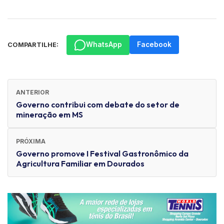
WhatsApp
Facebook
COMPARTILHE:
ANTERIOR
Governo contribui com debate do setor de
mineração em MS
PRÓXIMA
Governo promove I Festival Gastronômico da
Agricultura Familiar em Dourados