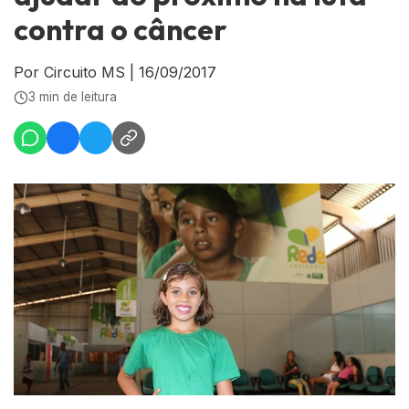
contra o câncer
Por Circuito MS
|
16/09/2017
3 min de leitura