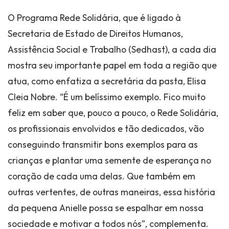
O Programa Rede Solidária, que é ligado à
Secretaria de Estado de Direitos Humanos,
Assistência Social e Trabalho (Sedhast), a cada dia
mostra seu importante papel em toda a região que
atua, como enfatiza a secretária da pasta, Elisa
Cleia Nobre. “É um belíssimo exemplo. Fico muito
feliz em saber que, pouco a pouco, o Rede Solidária,
os profissionais envolvidos e tão dedicados, vão
conseguindo transmitir bons exemplos para as
crianças e plantar uma semente de esperança no
coração de cada uma delas. Que também em
outras vertentes, de outras maneiras, essa história
da pequena Anielle possa se espalhar em nossa
sociedade e motivar a todos nós”, complementa.