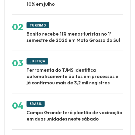
10% em julho
TURISMO
Bonito recebe 11% menos turistas no 1º
semestre de 2026 em Mato Grosso do Sul
JUSTIÇA
Ferramenta do TJMS identifica
automaticamente óbitos em processos e
já confirmou mais de 3,2 mil registros
BRASIL
Campo Grande terá plantão de vacinação
em duas unidades neste sábado