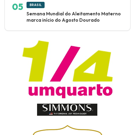
BRASIL
Semana Mundial do Aleitamento Materno
marca início do Agosto Dourado