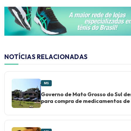
NOTÍCIAS RELACIONADAS
MS
Governo de Mato Grosso do Sul des
para compra de medicamentos de 