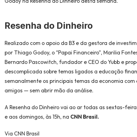
Godoy na Resenha do Dinheiro desta semana.
Resenha do Dinheiro
Realizado com o apoio da B3 e da gestora de investi
por Thiago Godoy, o “Papai Financeiro”, Marilia Font
Bernardo Pascowitch, fundador e CEO do Yubb e prop
descomplicada sobre temas ligados a educação finan
semanalmente os principais temas da economia com 
amigos — sem abrir mão da análise.
A Resenha do Dinheiro vai ao ar todas as sextas-feira
e aos domingos, às 15h, na
CNN Brasil.
Via CNN Brasil