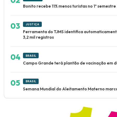
Bonito recebe 11% menos turistas no 1º semestr
JUSTIÇA
Ferramenta do TJMS identifica automaticamente
3,2 mil registros
BRASIL
Campo Grande terá plantão de vacinação em d
BRASIL
Semana Mundial do Aleitamento Materno marca