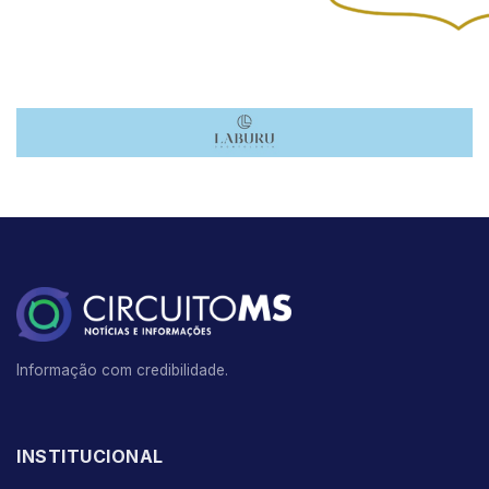
Informação com credibilidade.
INSTITUCIONAL