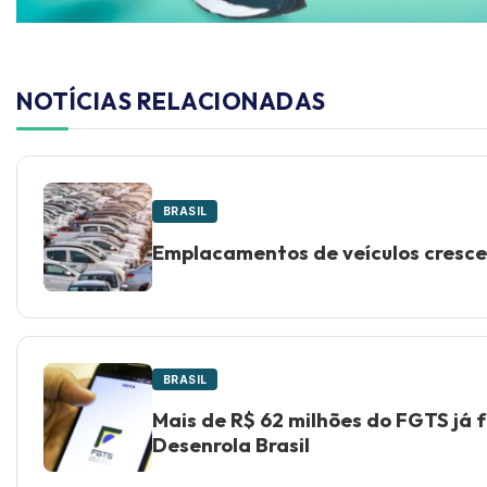
NOTÍCIAS RELACIONADAS
BRASIL
Emplacamentos de veículos cresce
BRASIL
Mais de R$ 62 milhões do FGTS já 
Desenrola Brasil