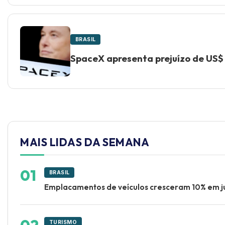
BRASIL
SpaceX apresenta prejuízo de US$ 
MAIS LIDAS DA SEMANA
BRASIL
Emplacamentos de veículos cresceram 10% em j
TURISMO