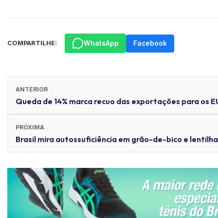
WhatsApp
Facebook
COMPARTILHE:
ANTERIOR
Queda de 14% marca recuo das exportações para os 
PRÓXIMA
Brasil mira autossuficiência em grão-de-bico e lentilha