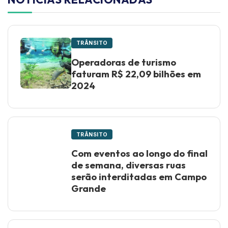
TRÂNSITO
Operadoras de turismo
faturam R$ 22,09 bilhões em
2024
TRÂNSITO
Com eventos ao longo do final
de semana, diversas ruas
serão interditadas em Campo
Grande