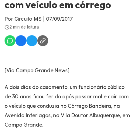
com veículo em córrego
Por Circuito MS
|
07/09/2017
2 min de leitura
[Via Campo Grande News]
A dois dias do casamento, um funcionário público
de 30 anos ficou ferido após passar mal e cair com
o veículo que conduzia no Córrego Bandeira, na
Avenida Interlagos, na Vila Doutor Albuquerque, em
Campo Grande.