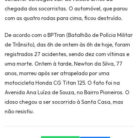
chegada dos socorristas. O automóvel, que parou
com as quatro rodas para cima, ficou destruído.
De acordo com o BPTran (Batalhão de Polícia Militar
de Trânsito), das 6h de ontem às 6h de hoje, foram
registrados 27 acidentes, sendo dez com vítimas e
uma morte. Ontem à tarde, Newton da Silva, 77
anos, morreu após ser atropelado por uma
motocicleta Honda CG Titan 125. O fato foi na
Avenida Ana Luíza de Souza, no Bairro Pioneiros. O
idoso chegou a ser socorrido à Santa Casa, mas
não resistiu.