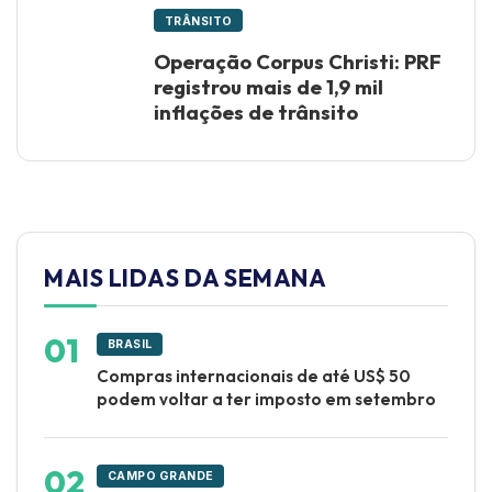
TRÂNSITO
Operação Corpus Christi: PRF
registrou mais de 1,9 mil
inflações de trânsito
MAIS LIDAS DA SEMANA
BRASIL
Compras internacionais de até US$ 50
podem voltar a ter imposto em setembro
CAMPO GRANDE