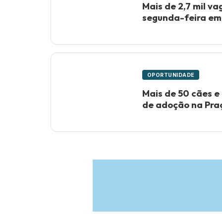
Mais de 2,7 mil v
segunda-feira em
OPORTUNIDADE
Mais de 50 cães e
de adoção na Praç