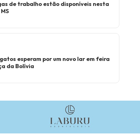
agas de trabalho estão disponíveis nesta
 MS
 gatos esperam por um novo lar em feira
a da Bolívia