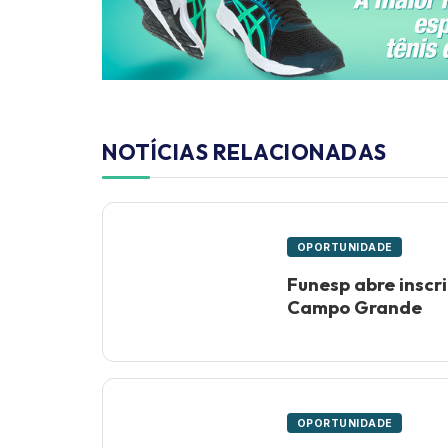
NOTÍCIAS RELACIONADAS
OPORTUNIDADE
Funesp abre inscr
Campo Grande
OPORTUNIDADE