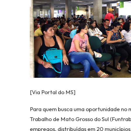
[Via Portal do MS]
Para quem busca uma oportunidade no m
Trabalho de Mato Grosso do Sul (Funtra
empregos, distribuídas em 20 município