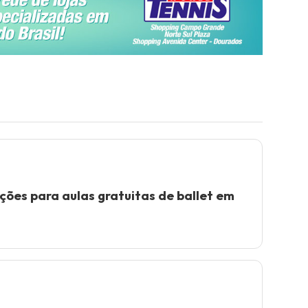
ições para aulas gratuitas de ballet em