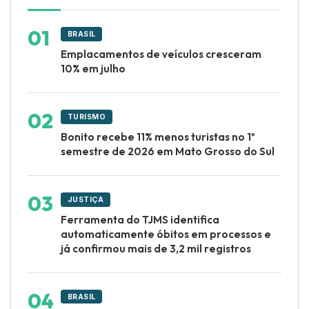
BRASIL
Emplacamentos de veículos cresceram
10% em julho
TURISMO
Bonito recebe 11% menos turistas no 1º
semestre de 2026 em Mato Grosso do Sul
JUSTIÇA
Ferramenta do TJMS identifica
automaticamente óbitos em processos e
já confirmou mais de 3,2 mil registros
BRASIL