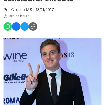
Por Circuito MS
|
13/11/2017
1 min de leitura