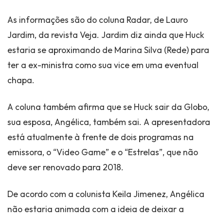
As informações são do coluna Radar, de Lauro
Jardim, da revista Veja. Jardim diz ainda que Huck
estaria se aproximando de Marina Silva (Rede) para
ter a ex-ministra como sua vice em uma eventual
chapa.
A coluna também afirma que se Huck sair da Globo,
sua esposa, Angélica, também sai. A apresentadora
está atualmente à frente de dois programas na
emissora, o “Video Game” e o “Estrelas”, que não
deve ser renovado para 2018.
De acordo com a colunista Keila Jimenez, Angélica
não estaria animada com a ideia de deixar a