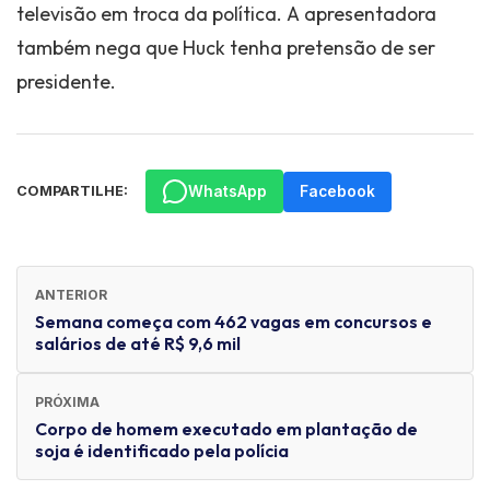
televisão em troca da política. A apresentadora
também nega que Huck tenha pretensão de ser
presidente.
WhatsApp
Facebook
COMPARTILHE:
ANTERIOR
Semana começa com 462 vagas em concursos e
salários de até R$ 9,6 mil
PRÓXIMA
Corpo de homem executado em plantação de
soja é identificado pela polícia