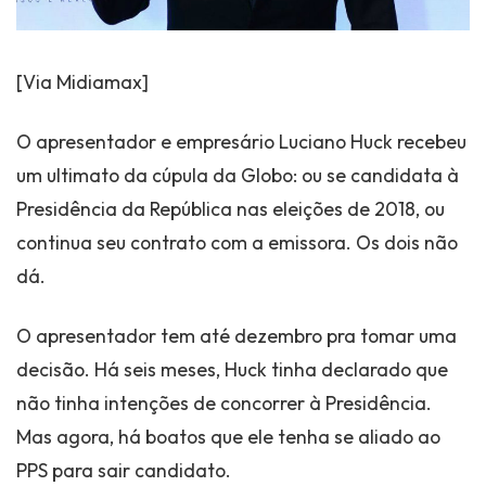
[Via Midiamax]
O apresentador e empresário Luciano Huck recebeu
um ultimato da cúpula da Globo: ou se candidata à
Presidência da República nas eleições de 2018, ou
continua seu contrato com a emissora. Os dois não
dá.
O apresentador tem até dezembro pra tomar uma
decisão. Há seis meses, Huck tinha declarado que
não tinha intenções de concorrer à Presidência.
Mas agora, há boatos que ele tenha se aliado ao
PPS para sair candidato.