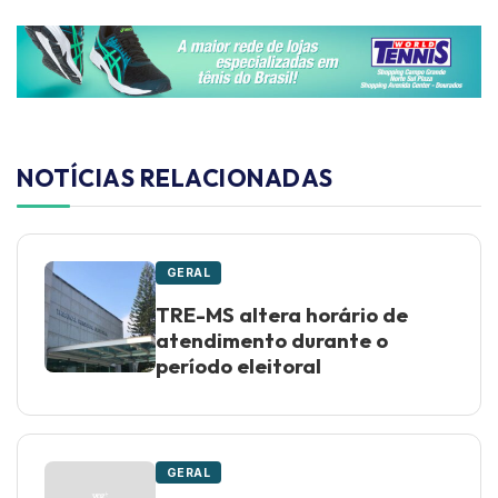
NOTÍCIAS RELACIONADAS
GERAL
TRE-MS altera horário de
atendimento durante o
período eleitoral
GERAL