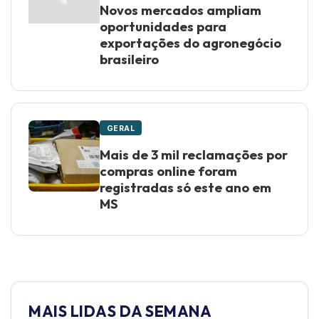
Novos mercados ampliam
oportunidades para
exportações do agronegócio
brasileiro
GERAL
Mais de 3 mil reclamações por
compras online foram
registradas só este ano em
MS
MAIS LIDAS DA SEMANA