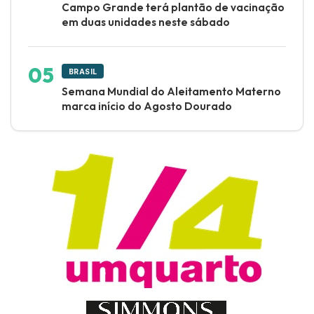
Campo Grande terá plantão de vacinação
em duas unidades neste sábado
BRASIL
Semana Mundial do Aleitamento Materno
marca início do Agosto Dourado