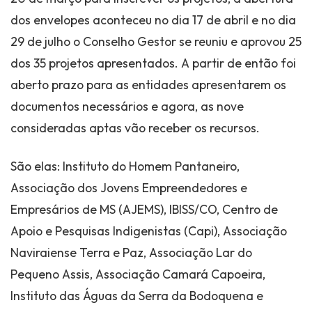
dos envelopes aconteceu no dia 17 de abril e no dia
29 de julho o Conselho Gestor se reuniu e aprovou 25
dos 35 projetos apresentados. A partir de então foi
aberto prazo para as entidades apresentarem os
documentos necessários e agora, as nove
consideradas aptas vão receber os recursos.
São elas: Instituto do Homem Pantaneiro,
Associação dos Jovens Empreendedores e
Empresários de MS (AJEMS), IBISS/CO, Centro de
Apoio e Pesquisas Indigenistas (Capi), Associação
Naviraiense Terra e Paz, Associação Lar do
Pequeno Assis, Associação Camará Capoeira,
Instituto das Águas da Serra da Bodoquena e