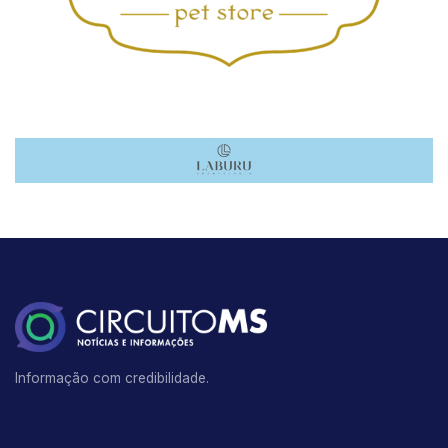
Informação com credibilidade.