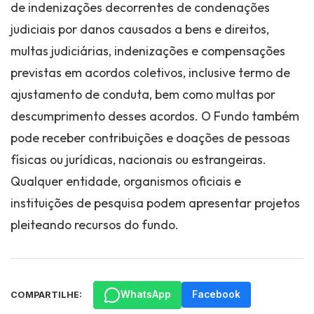
de indenizações decorrentes de condenações
judiciais por danos causados a bens e direitos,
multas judiciárias, indenizações e compensações
previstas em acordos coletivos, inclusive termo de
ajustamento de conduta, bem como multas por
descumprimento desses acordos. O Fundo também
pode receber contribuições e doações de pessoas
físicas ou jurídicas, nacionais ou estrangeiras.
Qualquer entidade, organismos oficiais e
instituições de pesquisa podem apresentar projetos
pleiteando recursos do fundo.
WhatsApp
Facebook
COMPARTILHE: