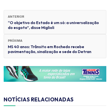
ANTERIOR
“O objetivo do Estado é um só: a universalização
do esgoto”, disse Miglioli
PRÓXIMA
MS 40 anos: Trânsito em Rochedo recebe
pavimentação, sinalização e sede do Detran
NOTÍCIAS RELACIONADAS