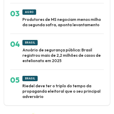
AGRO
Produtores de MS negociam menos milho
da segunda safra, aponta levantamento
BRASIL
Anuário de segurança pública: Brasil
registrou mais de 2,2 milhões de casos de
estelionato em 2025
BRASIL
Riedel deve ter o triplo do tempo da
propaganda eleitoral que o seu principal
adversário