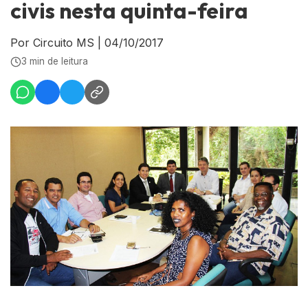
civis nesta quinta-feira
Por Circuito MS
|
04/10/2017
3 min de leitura