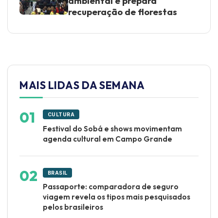
ambiental e prepara
recuperação de florestas
MAIS LIDAS DA SEMANA
CULTURA
Festival do Sobá e shows movimentam
agenda cultural em Campo Grande
BRASIL
Passaporte: comparadora de seguro
viagem revela os tipos mais pesquisados
pelos brasileiros