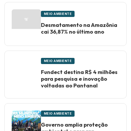
MEIO AMBIENTE
Desmatamento na Amazônia
cai 36,87% no último ano
MEIO AMBIENTE
Fundect destina R$ 4 milhões
para pesquisa e inovação
voltadas ao Pantanal
MEIO AMBIENTE
Governo amplia proteção