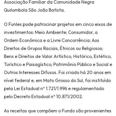
Associação Familiar da Comunidade Negra
Quilombola São João Batista.
O Funles pode patrocinar projetos em cinco eixos de
investimentos: Meio Ambiente; Consumidor, a
Ordem Econômica e a Livre Concorrência; Aos
Direitos de Grupos Raciais, Étnicos ou Religiosos;
Bens e Direitos de Valor Artístico, Histórico, Estético,
Turístico e Paisagístico; Patrimônio Público e Social e
Outros Interesses Difusos. Foi criado há 20 anos em
nível federal e, em Mato Grosso do Sul, foi instituído
pela Lei Estadual nº 1.721/1.996 e regulamentado
pelo Decreto Estadual nº 10.871/2002.
As receitas que compõem o Fundo são provenientes