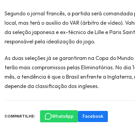
Segundo o jornal francês, a partida será comandada 
local, mas terá o auxílio do VAR (árbitro de vídeo). Vah
da seleção japonesa e ex-técnico de Lille e Paris Sain
responsável pela idealização do jogo.
As duas seleções já se garantiram na Copa do Mundo d
terão mais compromissos pelas Eliminatórias. No dia 1
mês, a tendência é que o Brasil enfrente a Inglaterra
depende da classificação dos ingleses.
WhatsApp
Facebook
COMPARTILHE: