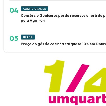
CAMPO GRANDE
Consórcio Guaicurus perde recursos e terá de p
pela Agetran
BRASIL
Preço do gás de cozinha cai quase 10% em Dour