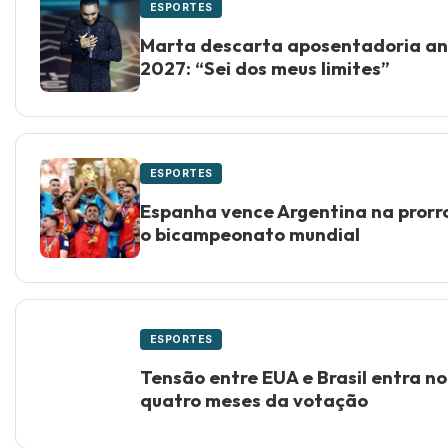
ESPORTES
Marta descarta aposentadoria an
2027: “Sei dos meus limites”
ESPORTES
Espanha vence Argentina na prorr
o bicampeonato mundial
ESPORTES
Tensão entre EUA e Brasil entra no
quatro meses da votação