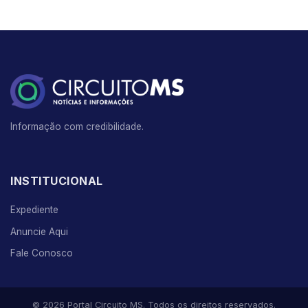
Informação com credibilidade.
INSTITUCIONAL
Expediente
Anuncie Aqui
Fale Conosco
© 2026 Portal Circuito MS. Todos os direitos reservados.