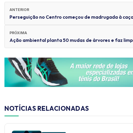
ANTERIOR
Perseguição no Centro começou de madrugada à caç
PRÓXIMA
Ação ambiental planta 50 mudas de árvores e faz lim
NOTÍCIAS RELACIONADAS