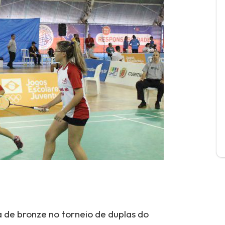
a de bronze no torneio de duplas do