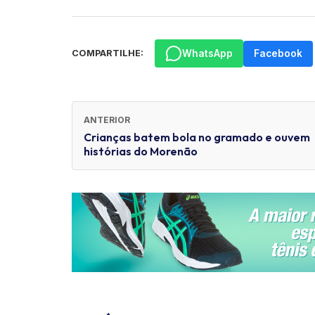
WhatsApp
Facebook
COMPARTILHE:
ANTERIOR
Crianças batem bola no gramado e ouvem
histórias do Morenão