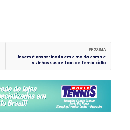
PRÓXIMA
Jovem é assassinada em cima da cama e
vizinhos suspeitam de feminicídio