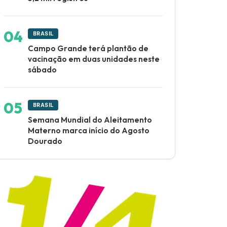
BRASIL
Campo Grande terá plantão de
vacinação em duas unidades neste
sábado
BRASIL
Semana Mundial do Aleitamento
Materno marca início do Agosto
Dourado