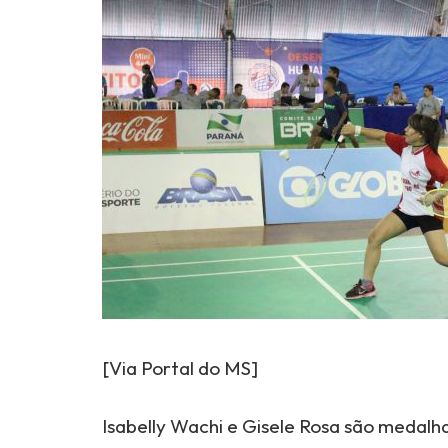
[Via Portal do MS]
Isabelly Wachi e Gisele Rosa são medalh