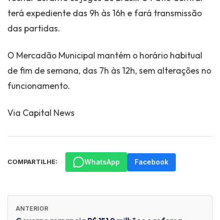
terá expediente das 9h às 16h e fará transmissão
das partidas.
O Mercadão Municipal mantém o horário habitual
de fim de semana, das 7h às 12h, sem alterações no
funcionamento.
Via Capital News
WhatsApp
Facebook
COMPARTILHE:
ANTERIOR