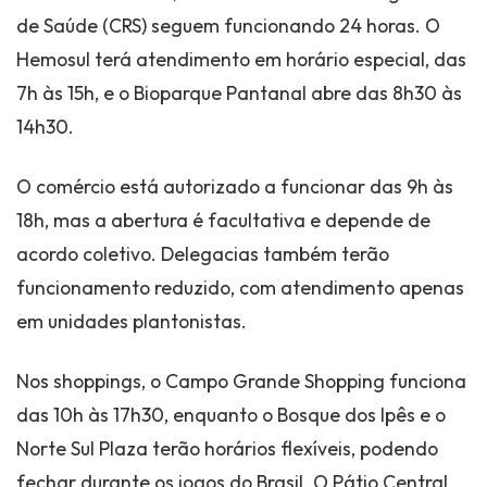
de Saúde (CRS) seguem funcionando 24 horas. O
Hemosul terá atendimento em horário especial, das
7h às 15h, e o Bioparque Pantanal abre das 8h30 às
14h30.
O comércio está autorizado a funcionar das 9h às
18h, mas a abertura é facultativa e depende de
acordo coletivo. Delegacias também terão
funcionamento reduzido, com atendimento apenas
em unidades plantonistas.
Nos shoppings, o Campo Grande Shopping funciona
das 10h às 17h30, enquanto o Bosque dos Ipês e o
Norte Sul Plaza terão horários flexíveis, podendo
fechar durante os jogos do Brasil. O Pátio Central