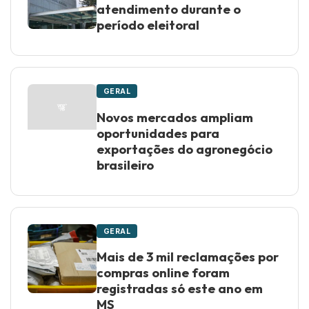
atendimento durante o
período eleitoral
GERAL
Novos mercados ampliam
oportunidades para
exportações do agronegócio
brasileiro
GERAL
Mais de 3 mil reclamações por
compras online foram
registradas só este ano em
MS