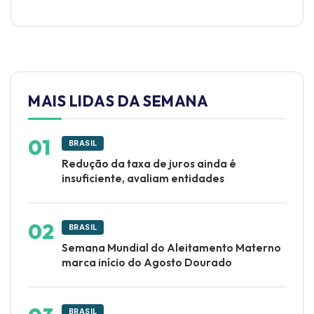
MAIS LIDAS DA SEMANA
BRASIL
Redução da taxa de juros ainda é
insuficiente, avaliam entidades
BRASIL
Semana Mundial do Aleitamento Materno
marca início do Agosto Dourado
BRASIL