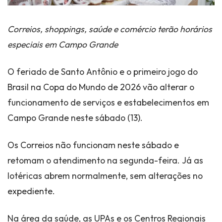
Correios, shoppings, saúde e comércio terão horários
especiais em Campo Grande
O feriado de Santo Antônio e o primeiro jogo do
Brasil na Copa do Mundo de 2026 vão alterar o
funcionamento de serviços e estabelecimentos em
Campo Grande neste sábado (13).
Os Correios não funcionam neste sábado e
retomam o atendimento na segunda-feira. Já as
lotéricas abrem normalmente, sem alterações no
expediente.
Na área da saúde, as UPAs e os Centros Regionais