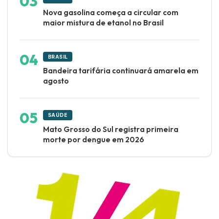
Nova gasolina começa a circular com
maior mistura de etanol no Brasil
BRASIL
Bandeira tarifária continuará amarela em
agosto
SAÚDE
Mato Grosso do Sul registra primeira
morte por dengue em 2026