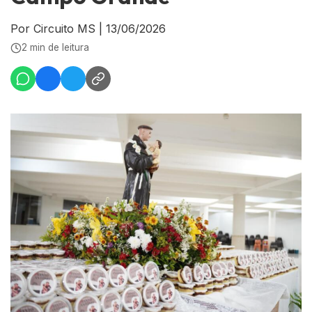
Por Circuito MS
|
13/06/2026
2 min de leitura