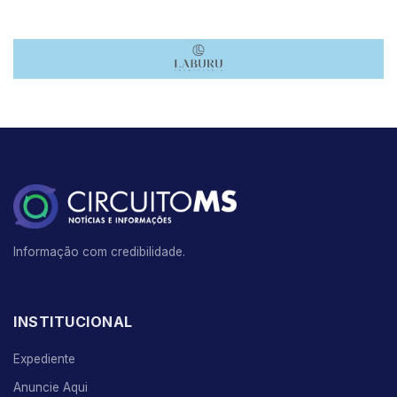
Informação com credibilidade.
INSTITUCIONAL
Expediente
Anuncie Aqui