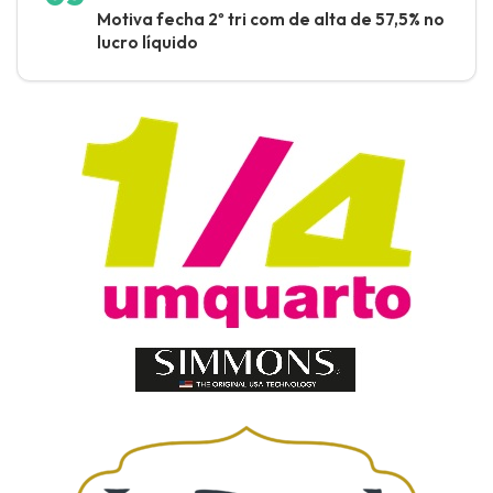
Motiva fecha 2º tri com de alta de 57,5% no
lucro líquido