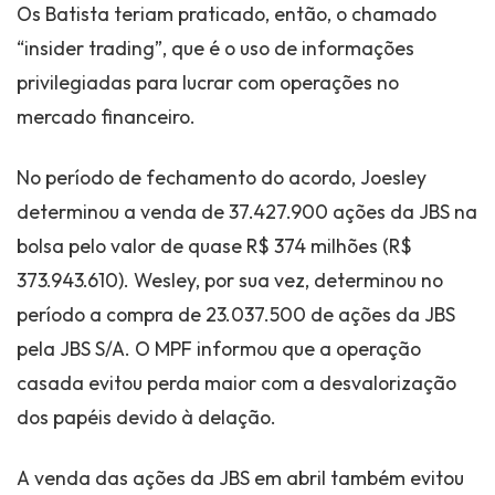
Os Batista teriam praticado, então, o chamado
“insider trading”, que é o uso de informações
privilegiadas para lucrar com operações no
mercado financeiro.
No período de fechamento do acordo, Joesley
determinou a venda de 37.427.900 ações da JBS na
bolsa pelo valor de quase R$ 374 milhões (R$
373.943.610). Wesley, por sua vez, determinou no
período a compra de 23.037.500 de ações da JBS
pela JBS S/A. O MPF informou que a operação
casada evitou perda maior com a desvalorização
dos papéis devido à delação.
A venda das ações da JBS em abril também evitou