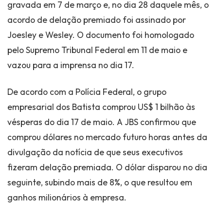
gravada em 7 de março e, no dia 28 daquele mês, o
acordo de delação premiado foi assinado por
Joesley e Wesley. O documento foi homologado
pelo Supremo Tribunal Federal em 11 de maio e
vazou para a imprensa no dia 17.
De acordo com a Polícia Federal, o grupo
empresarial dos Batista comprou US$ 1 bilhão às
vésperas do dia 17 de maio. A JBS confirmou que
comprou dólares no mercado futuro horas antes da
divulgação da notícia de que seus executivos
fizeram delação premiada. O dólar disparou no dia
seguinte, subindo mais de 8%, o que resultou em
ganhos milionários à empresa.