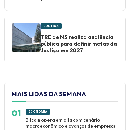
JUSTIÇA
TRE de MS realiza audiência
pública para definir metas da
Justiça em 2027
MAIS LIDAS DA SEMANA
ECONOMIA
Bitcoin opera em alta com cenário
macroeconômico e avanços de empresas