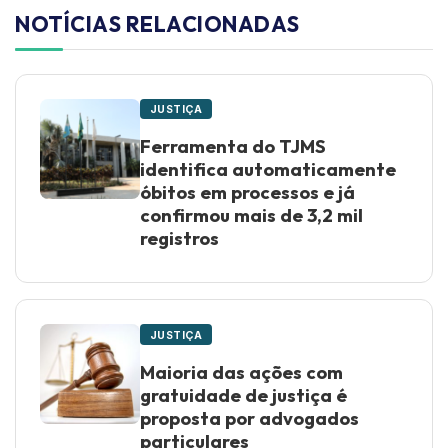
NOTÍCIAS RELACIONADAS
JUSTIÇA
Ferramenta do TJMS
identifica automaticamente
óbitos em processos e já
confirmou mais de 3,2 mil
registros
JUSTIÇA
Maioria das ações com
gratuidade de justiça é
proposta por advogados
particulares