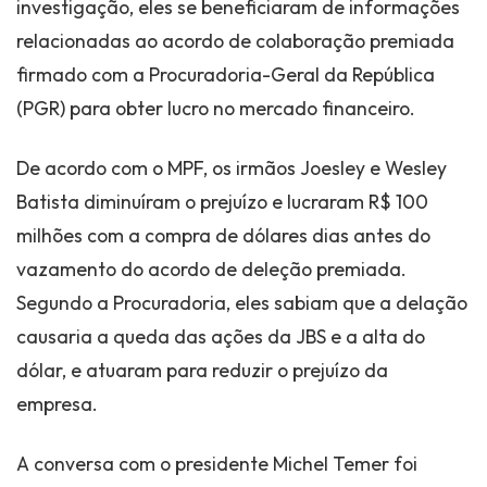
investigação, eles se beneficiaram de informações
relacionadas ao acordo de colaboração premiada
firmado com a Procuradoria-Geral da República
(PGR) para obter lucro no mercado financeiro.
De acordo com o MPF, os irmãos Joesley e Wesley
Batista diminuíram o prejuízo e lucraram R$ 100
milhões com a compra de dólares dias antes do
vazamento do acordo de deleção premiada.
Segundo a Procuradoria, eles sabiam que a delação
causaria a queda das ações da JBS e a alta do
dólar, e atuaram para reduzir o prejuízo da
empresa.
A conversa com o presidente Michel Temer foi