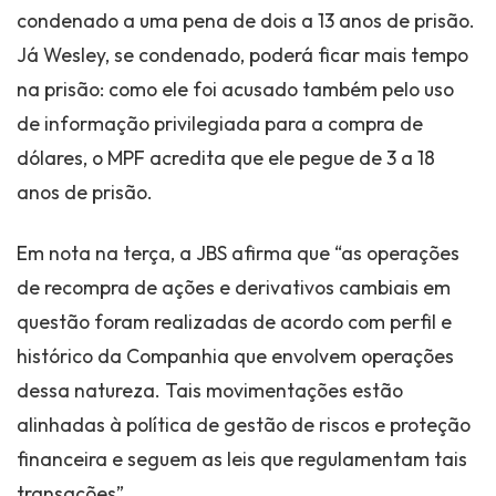
condenado a uma pena de dois a 13 anos de prisão.
Já Wesley, se condenado, poderá ficar mais tempo
na prisão: como ele foi acusado também pelo uso
de informação privilegiada para a compra de
dólares, o MPF acredita que ele pegue de 3 a 18
anos de prisão.
Em nota na terça, a JBS afirma que “as operações
de recompra de ações e derivativos cambiais em
questão foram realizadas de acordo com perfil e
histórico da Companhia que envolvem operações
dessa natureza. Tais movimentações estão
alinhadas à política de gestão de riscos e proteção
financeira e seguem as leis que regulamentam tais
transações”.