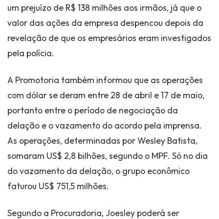
um prejuízo de R$ 138 milhões aos irmãos, já que o
valor das ações da empresa despencou depois da
revelação de que os empresários eram investigados
pela polícia.
A Promotoria também informou que as operações
com dólar se deram entre 28 de abril e 17 de maio,
portanto entre o período de negociação da
delação e o vazamento do acordo pela imprensa.
As operações, determinadas por Wesley Batista,
somaram US$ 2,8 bilhões, segundo o MPF. Só no dia
do vazamento da delação, o grupo econômico
faturou US$ 751,5 milhões.
Segundo a Procuradoria, Joesley poderá ser