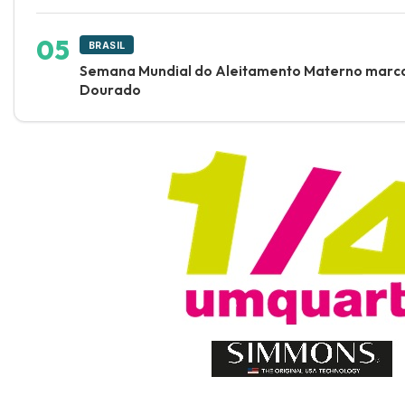
BRASIL
Semana Mundial do Aleitamento Materno marca 
Dourado