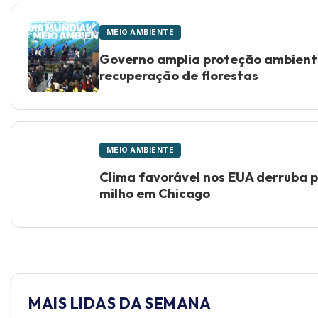
MEIO AMBIENTE
Governo amplia proteção ambient
recuperação de florestas
MEIO AMBIENTE
Clima favorável nos EUA derruba p
milho em Chicago
MAIS LIDAS DA SEMANA