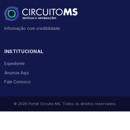
Informação com credibilidade.
INSTITUCIONAL
Expediente
Anuncie Aqui
Fale Conosco
© 2026 Portal Circuito MS. Todos os direitos reservados.