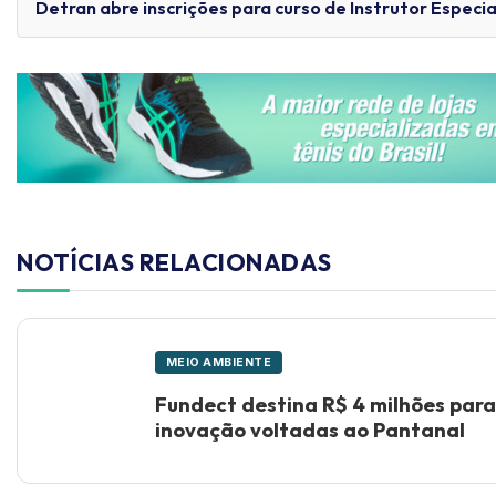
Detran abre inscrições para curso de Instrutor Especi
NOTÍCIAS RELACIONADAS
MEIO AMBIENTE
Fundect destina R$ 4 milhões para
inovação voltadas ao Pantanal