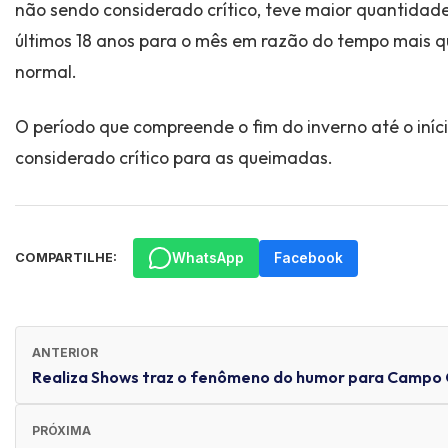
não sendo considerado crítico, teve maior quantida
últimos 18 anos para o mês em razão do tempo mais q
normal.
O período que compreende o fim do inverno até o iníc
considerado crítico para as queimadas.
WhatsApp
Facebook
COMPARTILHE:
ANTERIOR
Realiza Shows traz o fenômeno do humor para Campo
PRÓXIMA