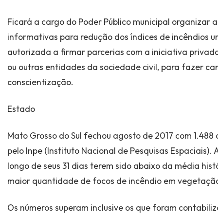
Ficará a cargo do Poder Público municipal organizar 
informativas para redução dos índices de incêndios ur
autorizada a firmar parcerias com a iniciativa privad
ou outras entidades da sociedade civil, para fazer 
conscientização.
Estado
Mato Grosso do Sul fechou agosto de 2017 com 1.488
pelo Inpe (Instituto Nacional de Pesquisas Espaciais). 
longo de seus 31 dias terem sido abaixo da média histó
maior quantidade de focos de incêndio em vegetação
Os números superam inclusive os que foram contabili