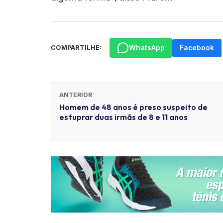
WhatsApp
Facebook
COMPARTILHE:
ANTERIOR
Homem de 48 anos é preso suspeito de
estuprar duas irmãs de 8 e 11 anos