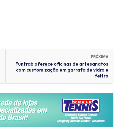
PRÓXIMA
Funtrab oferece oficinas de artesanatos
com customização em garrafa de vidro e
feltro