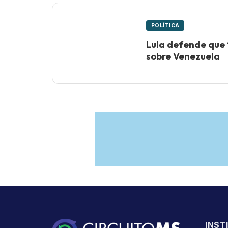
POLÍTICA
Lula defende que 
sobre Venezuela
INST