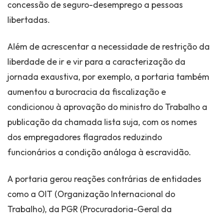
concessão de seguro-desemprego a pessoas
libertadas.
Além de acrescentar a necessidade de restrição da
liberdade de ir e vir para a caracterização da
jornada exaustiva, por exemplo, a portaria também
aumentou a burocracia da fiscalização e
condicionou à aprovação do ministro do Trabalho a
publicação da chamada lista suja, com os nomes
dos empregadores flagrados reduzindo
funcionários a condição análoga à escravidão.
A portaria gerou reações contrárias de entidades
como a OIT (Organização Internacional do
Trabalho), da PGR (Procuradoria-Geral da