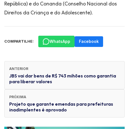
República) e do Conanda (Conselho Nacional dos
Direitos da Criança e do Adolescente).
WhatsApp
Facebook
COMPARTILHE:
ANTERIOR
JBS vai dar bens de R$ 743 mihões como garantia
para liberar valores
PRÓXIMA
Projeto que garante emendas para prefeituras
inadimplentes é aprovado