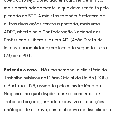
mais aprofundadamente, o que deve ser feito pelo
plenário do STF. A ministra também é relatora de
outras duas ações contra a portaria, mais uma
ADPF, aberta pela Confederação Nacional dos
Profissionais Liberais, e uma ADI (Ação Direta de
Inconstitucionalidade) protocolada segunda-feira
(23) pelo PDT.
Entenda o caso –
Há uma semana, o Ministério do
Trabalho publicou no Diário Oficial da União (DOU)
a Portaria 1.129, assinada pelo ministro Ronaldo
Nogueira, na qual dispõe sobre os conceitos de
trabalho forçado, jornada exaustiva e condições
análogas de escravo, com o objetivo de disciplinar a