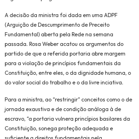
A decisão da ministra foi dada em uma ADPF
(Arguição de Descumprimento de Preceito
Fundamental) aberta pela Rede na semana
passada. Rosa Weber acatou os argumentos do
partido de que a referida portaria abre margem
para a violação de princípios fundamentais da
Constituição, entre eles, o da dignidade humana, o
do valor social do trabalho e o da livre inciativa.
Para a ministra, ao “restringir” conceitos como o de
jornada exaustiva e de condição análoga à de
escravo, “a portaria vulnera princípios basilares da
Constituição, sonega proteção adequada e
suficiente a direitos fundamentais nela