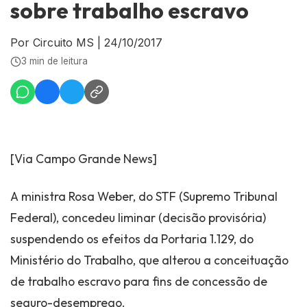
sobre trabalho escravo
Por Circuito MS
|
24/10/2017
3 min de leitura
[Via Campo Grande News]
A ministra Rosa Weber, do STF (Supremo Tribunal
Federal), concedeu liminar (decisão provisória)
suspendendo os efeitos da Portaria 1.129, do
Ministério do Trabalho, que alterou a conceituação
de trabalho escravo para fins de concessão de
seguro-desemprego.