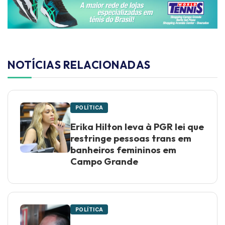
NOTÍCIAS RELACIONADAS
POLÍTICA
Erika Hilton leva à PGR lei que
restringe pessoas trans em
banheiros femininos em
Campo Grande
POLÍTICA