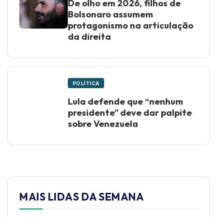
De olho em 2026, filhos de
Bolsonaro assumem
protagonismo na articulação
da direita
POLÍTICA
Lula defende que “nenhum
presidente” deve dar palpite
sobre Venezuela
MAIS LIDAS DA SEMANA