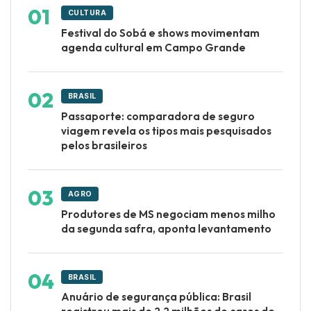
CULTURA
Festival do Sobá e shows movimentam
agenda cultural em Campo Grande
BRASIL
Passaporte: comparadora de seguro
viagem revela os tipos mais pesquisados
pelos brasileiros
AGRO
Produtores de MS negociam menos milho
da segunda safra, aponta levantamento
BRASIL
Anuário de segurança pública: Brasil