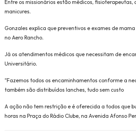
Entre os missionários estão médicos, fisioterapeutas, 
manicures.
Gonzales explica que preventivos e exames de mama s
no Aero Rancho.
Já os atendimentos médicos que necessitam de encam
Universitário.
“Fazemos todos os encaminhamentos conforme a neces
também são distribuídos lanches, tudo sem custo
A ação não tem restrição e é oferecida a todos que 
horas na Praça do Rádio Clube, na Avenida Afonso P