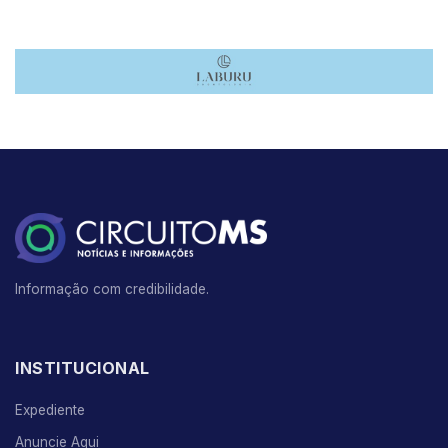
Informação com credibilidade.
INSTITUCIONAL
Expediente
Anuncie Aqui