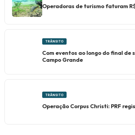
Operadoras de turismo faturam R$
TRÂNSITO
Com eventos ao longo do final de 
Campo Grande
TRÂNSITO
Operação Corpus Christi: PRF regist