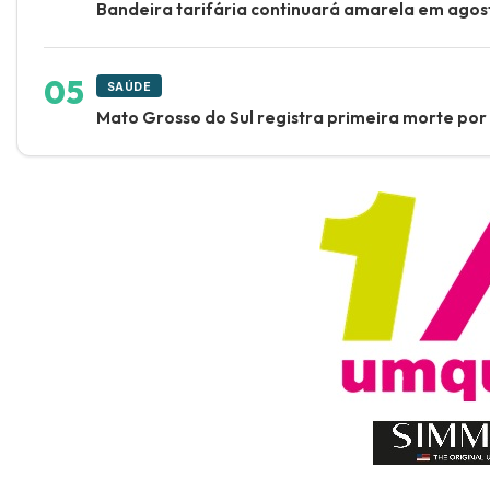
Bandeira tarifária continuará amarela em ago
SAÚDE
Mato Grosso do Sul registra primeira morte po