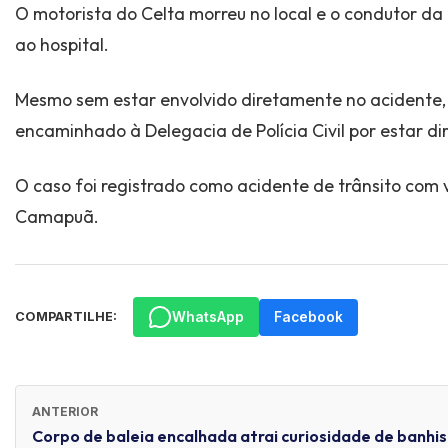
O motorista do Celta morreu no local e o condutor da
ao hospital.
Mesmo sem estar envolvido diretamente no acidente, o
encaminhado à Delegacia de Polícia Civil por estar dir
O caso foi registrado como acidente de trânsito com 
Camapuã.
WhatsApp
Facebook
COMPARTILHE:
ANTERIOR
Corpo de baleia encalhada atrai curiosidade de banhis