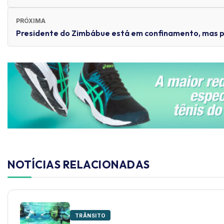
PRÓXIMA
Presidente do Zimbábue está em confinamento, mas pa
NOTÍCIAS RELACIONADAS
TRÂNSITO