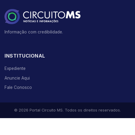
Informação com credibilidade.
INSTITUCIONAL
Expediente
Anuncie Aqui
Fale Conosco
© 2026 Portal Circuito MS. Todos os direitos reservados.