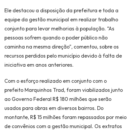
Ele destacou a disposição da prefeitura e toda a
equipe da gestão municipal em realizar trabalho
conjunto para levar melhorias à população. “As
pessoas sofrem quando o poder público não
caminha na mesma direção”, comentou, sobre os
recursos perdidos pelo município devido à falta de
iniciativa em anos anteriores.
Com o esforço realizado em conjunto com o
prefeito Marquinhos Trad, foram viabilizados junto
ao Governo Federal R$ 180 milhões que serão
usados para obras em diversos bairros. Do
montante, R$ 15 milhões foram repassados por meio
de convênios com a gestão municipal. Os extratos