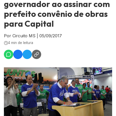
governador ao assinar com
prefeito convênio de obras
para Capital
Por Circuito MS
|
05/09/2017
4 min de leitura