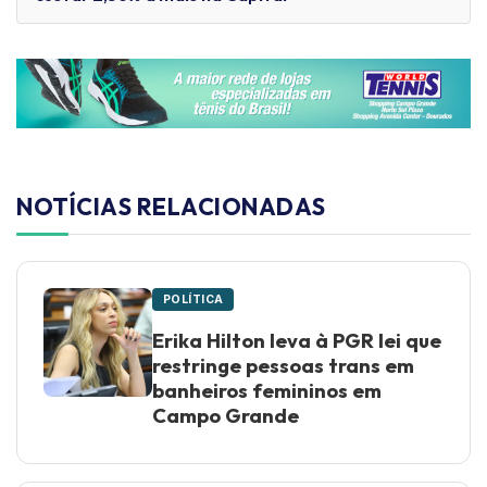
NOTÍCIAS RELACIONADAS
POLÍTICA
Erika Hilton leva à PGR lei que
restringe pessoas trans em
banheiros femininos em
Campo Grande