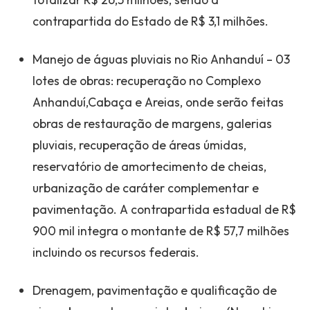
contrapartida do Estado de R$ 3,1 milhões.
Manejo de águas pluviais no Rio Anhanduí – 03
lotes de obras: recuperação no Complexo
Anhanduí,Cabaça e Areias, onde serão feitas
obras de restauração de margens, galerias
pluviais, recuperação de áreas úmidas,
reservatório de amortecimento de cheias,
urbanização de caráter complementar e
pavimentação. A contrapartida estadual de R$
900 mil integra o montante de R$ 57,7 milhões
incluindo os recursos federais.
Drenagem, pavimentação e qualificação de