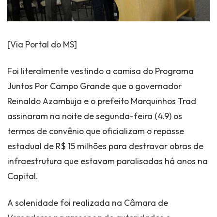
[Via Portal do MS]
Foi literalmente vestindo a camisa do Programa
Juntos Por Campo Grande que o governador
Reinaldo Azambuja e o prefeito Marquinhos Trad
assinaram na noite de segunda-feira (4.9) os
termos de convênio que oficializam o repasse
estadual de R$ 15 milhões para destravar obras de
infraestrutura que estavam paralisadas há anos na
Capital.
A solenidade foi realizada na Câmara de