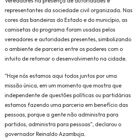
Vereadores na presença de autoridades e
representantes da sociedade civil organizada. Nas
cores das bandeiras do Estado e do município, as
camisetas do programa foram usadas pelos
vereadores e autoridades presentes, simbolizando
o ambiente de parceria entre os poderes com o
intuito de retomar o desenvolvimento na cidade.
“Hoje nós estamos aqui todos juntos por uma
missão única, em um momento que mostra que
independente de questões políticas ou partidárias
estamos fazendo uma parceria em benefício das
pessoas, porque a gente não administra para
partidos, administra para pessoas”, declarou o
governador Reinaldo Azambuja.