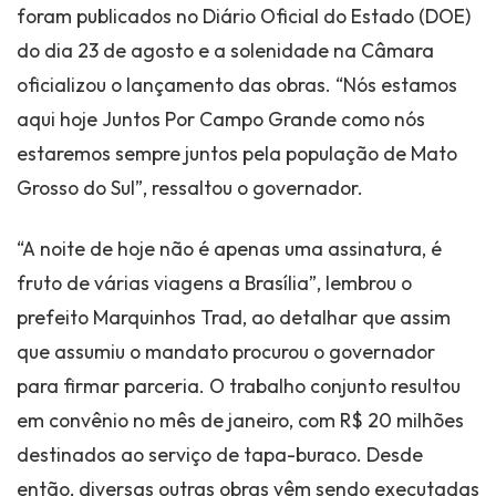
foram publicados no Diário Oficial do Estado (DOE)
do dia 23 de agosto e a solenidade na Câmara
oficializou o lançamento das obras. “Nós estamos
aqui hoje Juntos Por Campo Grande como nós
estaremos sempre juntos pela população de Mato
Grosso do Sul”, ressaltou o governador.
“A noite de hoje não é apenas uma assinatura, é
fruto de várias viagens a Brasília”, lembrou o
prefeito Marquinhos Trad, ao detalhar que assim
que assumiu o mandato procurou o governador
para firmar parceria. O trabalho conjunto resultou
em convênio no mês de janeiro, com R$ 20 milhões
destinados ao serviço de tapa-buraco. Desde
então, diversas outras obras vêm sendo executadas