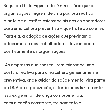
Segundo Gilda Figueiredo, é necessário que as
organizações migrem de uma postura reativa
diante de questões psicossociais dos colaboradores
para uma cultura preventiva – que trate do coletivo.
Para ela, a adoção de ações que previnam o
adoecimento dos trabalhadores deve impactar
positivamente as organizações.
“As empresas que conseguirem migrar de uma
postura reativa para uma cultura genuinamente
preventiva, onde cuidar da saúde mental vira parte
do DNA da organização, estarão anos luz à frente.
Isso exige uma liderança comprometida,
comunicação constante, treinamento e