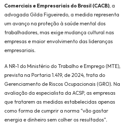
Comerciais e Empresariais do Brasil (CACB)
, a
advogada Gilda Figueiredo, a medida representa
um avanço na proteção à saúde mental dos
trabalhadores, mas exige mudança cultural nas
empresas e maior envolvimento das lideranças
empresariais.
A NR-1 do Ministério do Trabalho e Emprego (MTE),
prevista na Portaria 1.419, de 2024, trata do
Gerenciamento de Riscos Ocupacionais (GRO). Na
avaliação da especialista da ACSP, as empresas
que tratarem as medidas estabelecidas apenas
como forma de cumprir a norma “vão gastar
energia e dinheiro sem colher os resultados”.