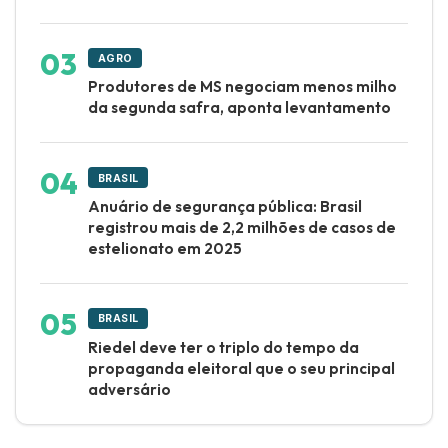
AGRO
Produtores de MS negociam menos milho
da segunda safra, aponta levantamento
BRASIL
Anuário de segurança pública: Brasil
registrou mais de 2,2 milhões de casos de
estelionato em 2025
BRASIL
Riedel deve ter o triplo do tempo da
propaganda eleitoral que o seu principal
adversário