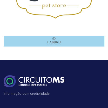
Informação com credibilidade.