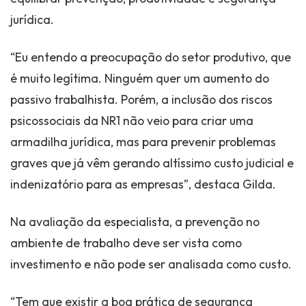
jurídica.
“Eu entendo a preocupação do setor produtivo, que
é muito legítima. Ninguém quer um aumento do
passivo trabalhista. Porém, a inclusão dos riscos
psicossociais da NR1 não veio para criar uma
armadilha jurídica, mas para prevenir problemas
graves que já vêm gerando altíssimo custo judicial e
indenizatório para as empresas”, destaca Gilda.
Na avaliação da especialista, a prevenção no
ambiente de trabalho deve ser vista como
investimento e não pode ser analisada como custo.
“Tem que existir a boa prática de segurança