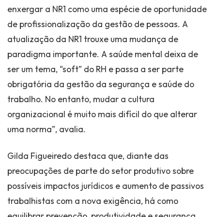
enxergar a NR1 como uma espécie de oportunidade
de profissionalização da gestão de pessoas. A
atualização da NR1 trouxe uma mudança de
paradigma importante. A saúde mental deixa de
ser um tema, “soft” do RH e passa a ser parte
obrigatória da gestão da segurança e saúde do
trabalho. No entanto, mudar a cultura
organizacional é muito mais difícil do que alterar
uma norma”, avalia.
Gilda Figueiredo destaca que, diante das
preocupações de parte do setor produtivo sobre
possíveis impactos jurídicos e aumento de passivos
trabalhistas com a nova exigência, há como
equilibrar prevenção, produtividade e segurança