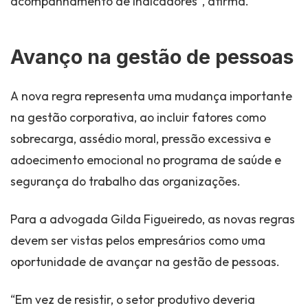
acompanhamento de indicadores”, afirma.
Avanço na gestão de pessoas
A nova regra representa uma mudança importante
na gestão corporativa, ao incluir fatores como
sobrecarga, assédio moral, pressão excessiva e
adoecimento emocional no programa de saúde e
segurança do trabalho das organizações.
Para a advogada Gilda Figueiredo, as novas regras
devem ser vistas pelos empresários como uma
oportunidade de avançar na gestão de pessoas.
“Em vez de resistir, o setor produtivo deveria