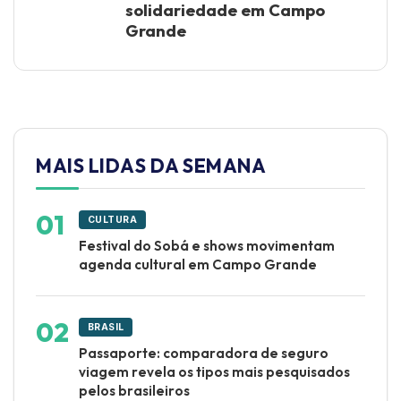
solidariedade em Campo
Grande
MAIS LIDAS DA SEMANA
CULTURA
Festival do Sobá e shows movimentam
agenda cultural em Campo Grande
BRASIL
Passaporte: comparadora de seguro
viagem revela os tipos mais pesquisados
pelos brasileiros