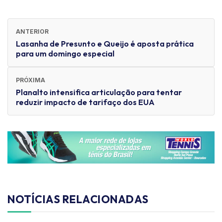
ANTERIOR
Lasanha de Presunto e Queijo é aposta prática
para um domingo especial
PRÓXIMA
Planalto intensifica articulação para tentar
reduzir impacto de tarifaço dos EUA
NOTÍCIAS RELACIONADAS