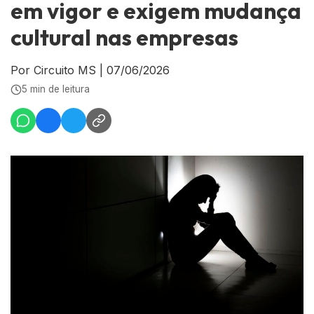
em vigor e exigem mudança
cultural nas empresas
Por Circuito MS
|
07/06/2026
5 min de leitura