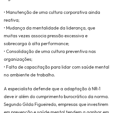
• Manutenção de uma cultura corporativa ainda
reativa;
• Mudança da mentalidade da liderança, que
muitas vezes associa pressão excessiva e
sobrecarga à alta performance;
• Consolidação de uma cultura preventiva nas
organizações;
• Falta de capacitação para lidar com saúde mental
no ambiente de trabalho.
A especialista defende que a adaptação à NR-1
deve ir além do cumprimento burocrático da norma.
Segundo Gilda Figueiredo, empresas que investirem
em prevenção e saúde mental tendem a ganhar em