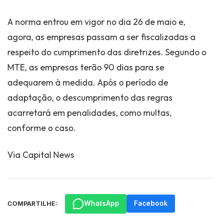
A norma entrou em vigor no dia 26 de maio e,
agora, as empresas passam a ser fiscalizadas a
respeito do cumprimento das diretrizes. Segundo o
MTE, as empresas terão 90 dias para se
adequarem à medida. Após o período de
adaptação, o descumprimento das regras
acarretará em penalidades, como multas,
conforme o caso.
Via Capital News
WhatsApp
Facebook
COMPARTILHE: