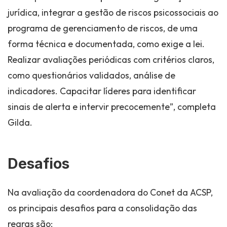
jurídica, integrar a gestão de riscos psicossociais ao
programa de gerenciamento de riscos, de uma
forma técnica e documentada, como exige a lei.
Realizar avaliações periódicas com critérios claros,
como questionários validados, análise de
indicadores. Capacitar líderes para identificar
sinais de alerta e intervir precocemente”, completa
Gilda.
Desafios
Na avaliação da coordenadora do Conet da ACSP,
os principais desafios para a consolidação das
regras são: