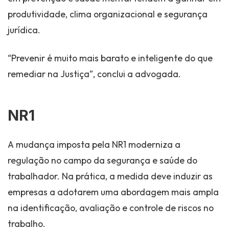
produtividade, clima organizacional e segurança
jurídica.
“Prevenir é muito mais barato e inteligente do que
remediar na Justiça”, conclui a advogada.
NR1
A mudança imposta pela NR1 moderniza a
regulação no campo da segurança e saúde do
trabalhador. Na prática, a medida deve induzir as
empresas a adotarem uma abordagem mais ampla
na identificação, avaliação e controle de riscos no
trabalho.