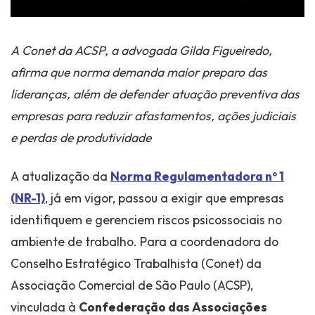
A Conet da ACSP, a advogada Gilda Figueiredo,
afirma que norma demanda maior preparo das
lideranças, além de defender atuação preventiva das
empresas para reduzir afastamentos, ações judiciais
e perdas de produtividade
A atualização da
Norma Regulamentadora nº 1
(NR-1)
, já em vigor, passou a exigir que empresas
identifiquem e gerenciem riscos psicossociais no
ambiente de trabalho. Para a coordenadora do
Conselho Estratégico Trabalhista (Conet) da
Associação Comercial de São Paulo (ACSP),
vinculada à
Confederação das Associações