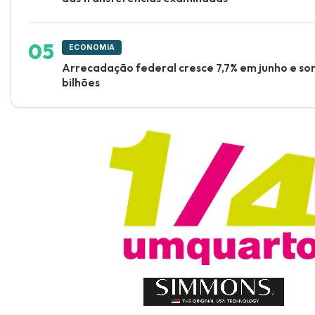
ECONOMIA
Arrecadação federal cresce 7,7% em junho e so
bilhões