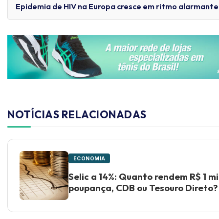
Epidemia de HIV na Europa cresce em ritmo alarmante
NOTÍCIAS RELACIONADAS
ECONOMIA
Selic a 14%: Quanto rendem R$ 1 mi
poupança, CDB ou Tesouro Direto?