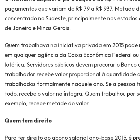
pagamentos que variam de R$ 79 a R$ 937. Metade de
concentrado no Sudeste, principalmente nos estados d
de Janeiro e Minas Gerais.
Quem trabalhava na iniciativa privada em 2015 pode r
em qualquer agência da Caixa Econômica Federal o
lotérica. Servidores públicos devem procurar o Banco 
trabalhador recebe valor proporcional à quantidade 
trabalhados formalmente naquele ano. Se a pessoa t
todo, recebe o valor na íntegra. Quem trabalhou por s
exemplo, recebe metade do valor.
Quem tem direito
Para ter direito ao abono salarial ano-base 2015, é pre