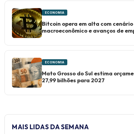
ECONOMIA
Bitcoin opera em alta com cenário
macroeconômico e avanços de em
ECONOMIA
Mato Grosso do Sul estima orçame
27,99 bilhões para 2027
MAIS LIDAS DA SEMANA