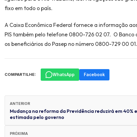
fixo em todo o país.
A Caixa Econômica Federal fornece a informação aos
PIS também pelo telefone 0800-726 02 07. O Banco d
os beneficiários do Pasep no número 0800-729 00 01
WhatsApp
Facebook
COMPARTILHE:
ANTERIOR
Mudança na reforma da Previdência reduzirá em 40% 
estimada pelo governo
PRÓXIMA