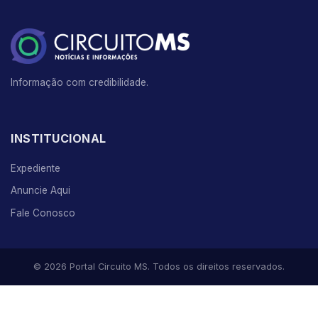
Informação com credibilidade.
INSTITUCIONAL
Expediente
Anuncie Aqui
Fale Conosco
© 2026 Portal Circuito MS. Todos os direitos reservados.