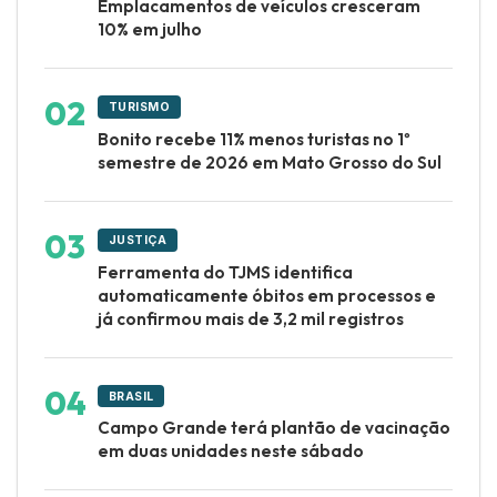
Emplacamentos de veículos cresceram
10% em julho
TURISMO
Bonito recebe 11% menos turistas no 1º
semestre de 2026 em Mato Grosso do Sul
JUSTIÇA
Ferramenta do TJMS identifica
automaticamente óbitos em processos e
já confirmou mais de 3,2 mil registros
BRASIL
Campo Grande terá plantão de vacinação
em duas unidades neste sábado