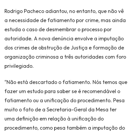
Rodrigo Pacheco adiantou, no entanto, que não vê
a necessidade de fatiamento por crime, mas ainda
estuda o caso de desmembrar o processo por
autoridade. A nova denúncia envolve a imputação
dos crimes de obstrução de Justiça e formação de
organização criminosa a três autoridades com foro
privilegiado.
“Não está descartado o fatiamento. Nós temos que
fazer um estudo para saber se é recomendável o
fatiamento ou a unificação do procedimento. Pesa
muito o fato de a Secretaria-Geral da Mesa ter
uma definição em relação à unificação do
procedimento, como pesa também a imputação do