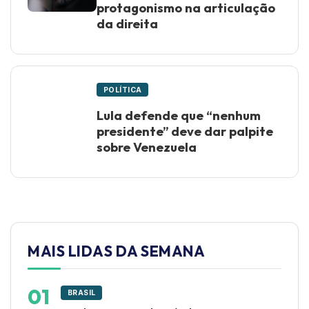
protagonismo na articulação
da direita
POLÍTICA
Lula defende que “nenhum
presidente” deve dar palpite
sobre Venezuela
MAIS LIDAS DA SEMANA
BRASIL