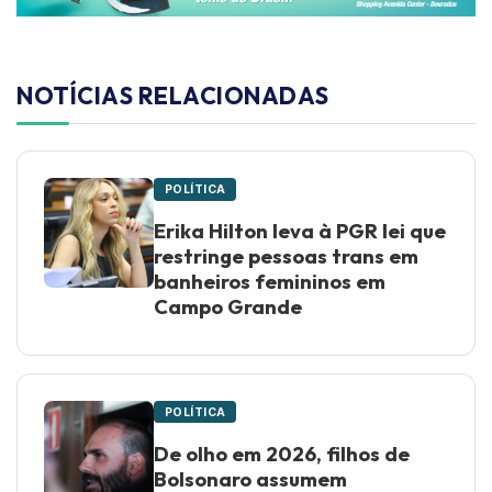
NOTÍCIAS RELACIONADAS
POLÍTICA
Erika Hilton leva à PGR lei que
restringe pessoas trans em
banheiros femininos em
Campo Grande
POLÍTICA
De olho em 2026, filhos de
Bolsonaro assumem