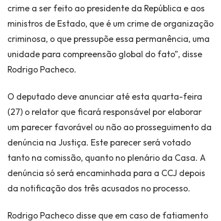
crime a ser feito ao presidente da República e aos
ministros de Estado, que é um crime de organização
criminosa, o que pressupõe essa permanência, uma
unidade para compreensão global do fato”, disse
Rodrigo Pacheco.
O deputado deve anunciar até esta quarta-feira
(27) o relator que ficará responsável por elaborar
um parecer favorável ou não ao prosseguimento da
denúncia na Justiça. Este parecer será votado
tanto na comissão, quanto no plenário da Casa. A
denúncia só será encaminhada para a CCJ depois
da notificação dos três acusados no processo.
Rodrigo Pacheco disse que em caso de fatiamento