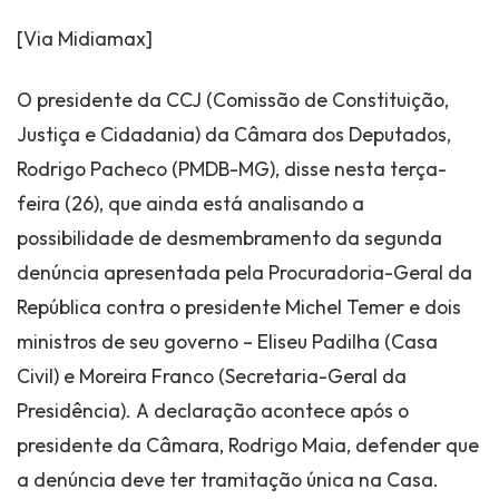
[Via Midiamax]
O presidente da CCJ (Comissão de Constituição,
Justiça e Cidadania) da Câmara dos Deputados,
Rodrigo Pacheco (PMDB-MG), disse nesta terça-
feira (26), que ainda está analisando a
possibilidade de desmembramento da segunda
denúncia apresentada pela Procuradoria-Geral da
República contra o presidente Michel Temer e dois
ministros de seu governo – Eliseu Padilha (Casa
Civil) e Moreira Franco (Secretaria-Geral da
Presidência). A declaração acontece após o
presidente da Câmara, Rodrigo Maia, defender que
a denúncia deve ter tramitação única na Casa.