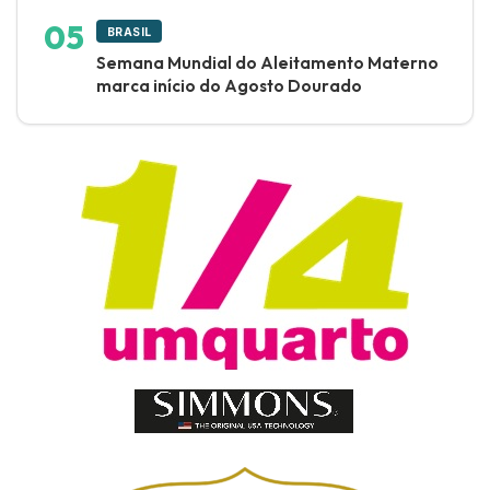
BRASIL
Semana Mundial do Aleitamento Materno
marca início do Agosto Dourado