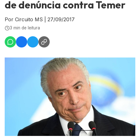
de denúncia contra Temer
Por Circuito MS
|
27/09/2017
3 min de leitura