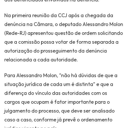
Na primeira reunião da CCJ após a chegada da
denúncia na Câmara, o deputado Alessandro Molon
(Rede-RJ) apresentou questão de ordem solicitando
que a comissão possa votar de forma separada a
autorização do prosseguimento da denúncia
relacionada a cada autoridade.
Para Alessandro Molon, “não há dúvidas de que a
situação jurídica de cada um é distinta” e que a
diferença do vínculo das autoridades com os
cargos que ocupam é fator importante para o
julgamento do processo, que deve ser analisado
caso a caso, conforme já prevê o ordenamento