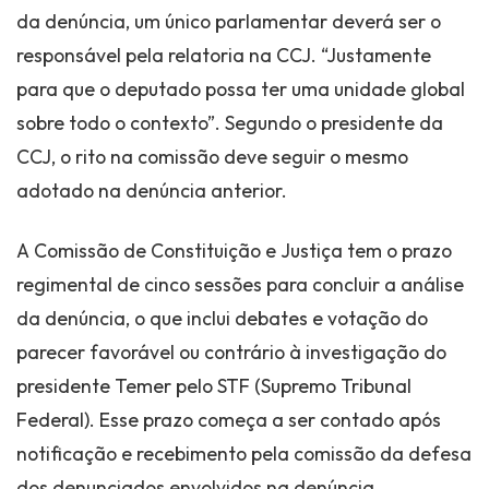
da denúncia, um único parlamentar deverá ser o
responsável pela relatoria na CCJ. “Justamente
para que o deputado possa ter uma unidade global
sobre todo o contexto”. Segundo o presidente da
CCJ, o rito na comissão deve seguir o mesmo
adotado na denúncia anterior.
A Comissão de Constituição e Justiça tem o prazo
regimental de cinco sessões para concluir a análise
da denúncia, o que inclui debates e votação do
parecer favorável ou contrário à investigação do
presidente Temer pelo STF (Supremo Tribunal
Federal). Esse prazo começa a ser contado após
notificação e recebimento pela comissão da defesa
dos denunciados envolvidos na denúncia.