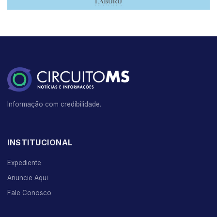
Informação com credibilidade.
INSTITUCIONAL
Expediente
Anuncie Aqui
Fale Conosco