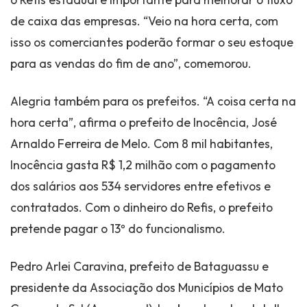
de caixa das empresas. “Veio na hora certa, com
isso os comerciantes poderão formar o seu estoque
para as vendas do fim de ano”, comemorou.
Alegria também para os prefeitos. “A coisa certa na
hora certa”, afirma o prefeito de Inocência, José
Arnaldo Ferreira de Melo. Com 8 mil habitantes,
Inocência gasta R$ 1,2 milhão com o pagamento
dos salários aos 534 servidores entre efetivos e
contratados. Com o dinheiro do Refis, o prefeito
pretende pagar o 13º do funcionalismo.
Pedro Arlei Caravina, prefeito de Bataguassu e
presidente da Associação dos Municípios de Mato