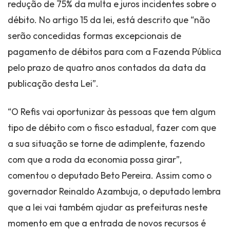
redução de 75% da multa e juros incidentes sobre o
débito. No artigo 15 da lei, está descrito que “não
serão concedidas formas excepcionais de
pagamento de débitos para com a Fazenda Pública
pelo prazo de quatro anos contados da data da
publicação desta Lei”.
“O Refis vai oportunizar às pessoas que tem algum
tipo de débito com o fisco estadual, fazer com que
a sua situação se torne de adimplente, fazendo
com que a roda da economia possa girar”,
comentou o deputado Beto Pereira. Assim como o
governador Reinaldo Azambuja, o deputado lembra
que a lei vai também ajudar as prefeituras neste
momento em que a entrada de novos recursos é