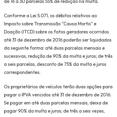
de 16 a 30 parcelas 55% de redução na multa.
Conforme a Lei 5.071, os débitos relativos ao
Imposto sobre Transmissão “Causa Mortis” e
Doação (ITCD) sobre os fatos geradores ocorridos
até 31 de dezembro de 2016 poderão ser liquidados
da seguinte forma: até duas parcelas mensais e
sucessivas, redução de 90% da multa e juros; de três
a seis parcelas, desconto de 75% da multa e juros
correspondentes.
Os proprietários de veículos terão duas opções para
pagar o IPVA vencidos até 31 de dezembro de 2016.
Se pagar em até duas parcelas mensais, deixa de
pagar 90% da multa e juros; de três a seis vezes,