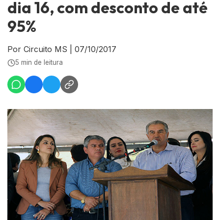
dia 16, com desconto de até
95%
Por Circuito MS
|
07/10/2017
5 min de leitura