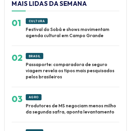
MAIS LIDAS DA SEMANA
CULTURA
Festival do Sobá e shows movimentam
agenda cultural em Campo Grande
BRASIL
Passaporte: comparadora de seguro
viagem revela os tipos mais pesquisados
pelos brasileiros
AGRO
Produtores de MS negociam menos milho
da segunda safra, aponta levantamento