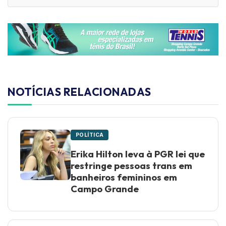
NOTÍCIAS RELACIONADAS
POLÍTICA
Erika Hilton leva à PGR lei que
restringe pessoas trans em
banheiros femininos em
Campo Grande