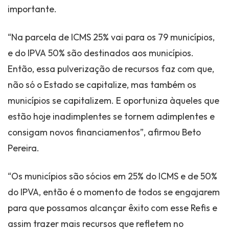
importante.
“Na parcela de ICMS 25% vai para os 79 municípios,
e do IPVA 50% são destinados aos municípios.
Então, essa pulverização de recursos faz com que,
não só o Estado se capitalize, mas também os
municípios se capitalizem. E oportuniza àqueles que
estão hoje inadimplentes se tornem adimplentes e
consigam novos financiamentos”, afirmou Beto
Pereira.
“Os municípios são sócios em 25% do ICMS e de 50%
do IPVA, então é o momento de todos se engajarem
para que possamos alcançar êxito com esse Refis e
assim trazer mais recursos que refletem no