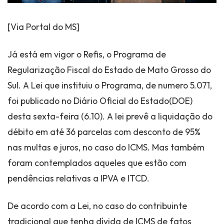
[Via Portal do MS]
Já está em vigor o Refis, o Programa de
Regularização Fiscal do Estado de Mato Grosso do
Sul. A Lei que instituiu o Programa, de numero 5.071,
foi publicado no Diário Oficial do Estado(DOE)
desta sexta-feira (6.10). A lei prevê a liquidação do
débito em até 36 parcelas com desconto de 95%
nas multas e juros, no caso do ICMS. Mas também
foram contemplados aqueles que estão com
pendências relativas a IPVA e ITCD.
De acordo com a Lei, no caso do contribuinte
tradicional que tenha dívida de ICMS de fatos