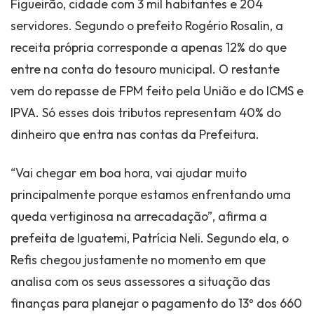
Figueirão, cidade com 3 mil habitantes e 204
servidores. Segundo o prefeito Rogério Rosalin, a
receita própria corresponde a apenas 12% do que
entre na conta do tesouro municipal. O restante
vem do repasse de FPM feito pela União e do ICMS e
IPVA. Só esses dois tributos representam 40% do
dinheiro que entra nas contas da Prefeitura.
“Vai chegar em boa hora, vai ajudar muito
principalmente porque estamos enfrentando uma
queda vertiginosa na arrecadação”, afirma a
prefeita de Iguatemi, Patrícia Neli. Segundo ela, o
Refis chegou justamente no momento em que
analisa com os seus assessores a situação das
finanças para planejar o pagamento do 13º dos 660