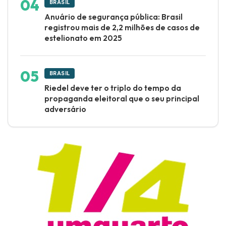
BRASIL
Anuário de segurança pública: Brasil
registrou mais de 2,2 milhões de casos de
estelionato em 2025
BRASIL
Riedel deve ter o triplo do tempo da
propaganda eleitoral que o seu principal
adversário