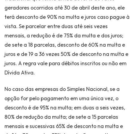
geradores ocorridos até 30 de abril deste ano, ele
terá desconto de 90% na multa e juros caso pague à
vista. Se parcelar entre duas até seis vezes
mensais, a redução é de 75% da multa e dos juros;
de sete a 18 parcelas, desconto de 60% na multa e
juros e de 19 a 36 vezes 50% de desconto na multa e
juros. A regra vale para débitos inscritos ou não em
Dívida Ativa.
No caso das empresas do Simples Nacional, se a
opção for pelo pagamento em uma única vez, o
desconto é de 95% na multa; em duas a seis vezes,
80% de redução da multa; de sete a 15 parcelas
mensais e sucessivas 65% de desconto na multa e