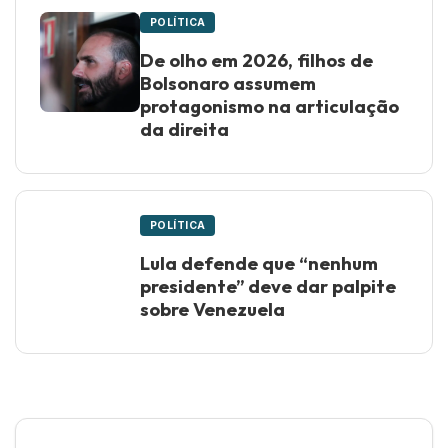
POLÍTICA
De olho em 2026, filhos de
Bolsonaro assumem
protagonismo na articulação
da direita
POLÍTICA
Lula defende que “nenhum
presidente” deve dar palpite
sobre Venezuela