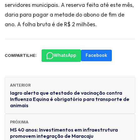
servidores municipais. A reserva feita até este mês,
daria para pagar a metade do abono de fim de
ano. A folha bruta é de R$ 2 milhões.
WhatsApp
Facebook
COMPARTILHE:
ANTERIOR
Iagro alerta que atestado de vacinação contra
Influenza Equina é obrigatório para transporte de
animais
PRÓXIMA
MS 40 anos: Investimentos em infraestrutura
promovem integração de Maracaju