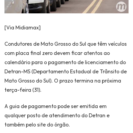
[Via Midiamax]
​Condutores de Mato Grosso do Sul que têm veículos
com placa final zero devem ficar atentos ao
calendário para o pagamento de licenciamento do
Detran-MS (Departamento Estadual de Trânsito de
Mato Grosso do Sul). O prazo termina na próxima
terça-feira (31).
A guia de pagamento pode ser emitida em
qualquer posto de atendimento do Detran e
também pelo site do órgão.