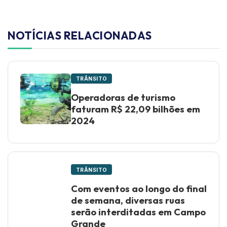
NOTÍCIAS RELACIONADAS
TRÂNSITO
Operadoras de turismo
faturam R$ 22,09 bilhões em
2024
TRÂNSITO
Com eventos ao longo do final
de semana, diversas ruas
serão interditadas em Campo
Grande