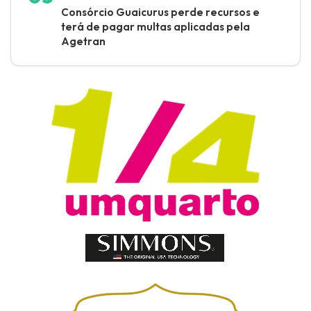
Consórcio Guaicurus perde recursos e
terá de pagar multas aplicadas pela
Agetran