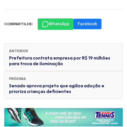
WhatsApp
Facebook
COMPARTILHE:
ANTERIOR
Prefeitura contrata empresa por R$ 19 milhões
para troca de iluminação
PRÓXIMA
Senado aprova projeto que agiliza adoção e
prioriza crianças deficientes