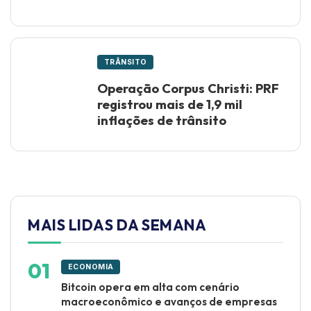
TRÂNSITO
Operação Corpus Christi: PRF
registrou mais de 1,9 mil
inflações de trânsito
MAIS LIDAS DA SEMANA
ECONOMIA
Bitcoin opera em alta com cenário
macroeconômico e avanços de empresas