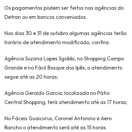
Os pagamentos podem ser feitos nas agências do
Detran ou em bancos conveniados.
Nos dias 30 e 31 de outubro algumas agências terão
horário de atendimento modificado, confira:
Agência Suzana Lopes Sgobbi, no Shopping Campo
Grande e no Fácil Bosque dos Ipês, o atendimento
segue até as 20 horas;
Agência Geraldo Garcia, localizada no Pátio
Central Shopping, terá atendimento até as 17 horas;
No Fáceis Guaicurus, Coronel Antonino e Aero
Rancho o atendimento será até as 15 horas.