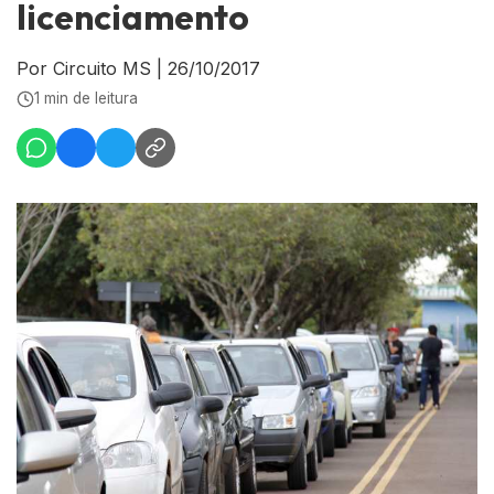
licenciamento
Por Circuito MS
|
26/10/2017
1 min de leitura