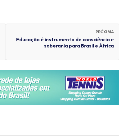
PRÓXIMA
Educação é instrumento de consciência e
soberania para Brasil e África