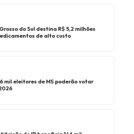
rosso do Sul destina R$ 5,2 milhões
edicamentos de alto custo
6 mil eleitores de MS poderão votar
2026