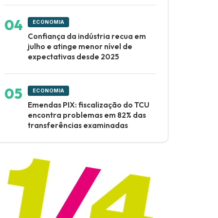
ECONOMIA
Confiança da indústria recua em
julho e atinge menor nível de
expectativas desde 2025
ECONOMIA
Emendas PIX: fiscalização do TCU
encontra problemas em 82% das
transferências examinadas