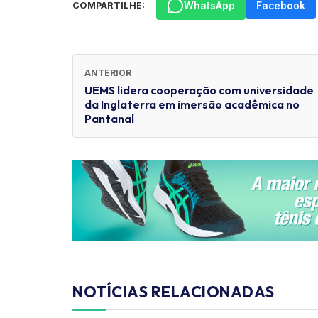
WhatsApp
Facebook
COMPARTILHE:
ANTERIOR
UEMS lidera cooperação com universidade
da Inglaterra em imersão acadêmica no
Pantanal
NOTÍCIAS RELACIONADAS