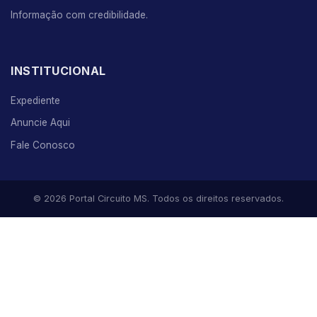
Informação com credibilidade.
INSTITUCIONAL
Expediente
Anuncie Aqui
Fale Conosco
© 2026 Portal Circuito MS. Todos os direitos reservados.