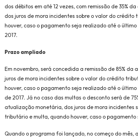
dos débitos em até 12 vezes, com remissão de 35% da
dos juros de mora incidentes sobre o valor do crédito 
houver, caso o pagamento seja realizado até o último 
2017.
Prazo ampliado
Em novembro, será concedida a remissão de 85% da a
juros de mora incidentes sobre o valor do crédito trib
houver, caso o pagamento seja realizado até o último
de 2017. Já no caso das multas o desconto será de 75
atualização monetária, dos juros de mora incidentes s
tributário e multa, quando houver, caso o pagamento s
Quando o programa foi lançado, no começo do mês, 