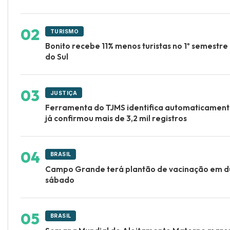
TURISMO
Bonito recebe 11% menos turistas no 1º semestr
do Sul
JUSTIÇA
Ferramenta do TJMS identifica automaticament
já confirmou mais de 3,2 mil registros
BRASIL
Campo Grande terá plantão de vacinação em d
sábado
BRASIL