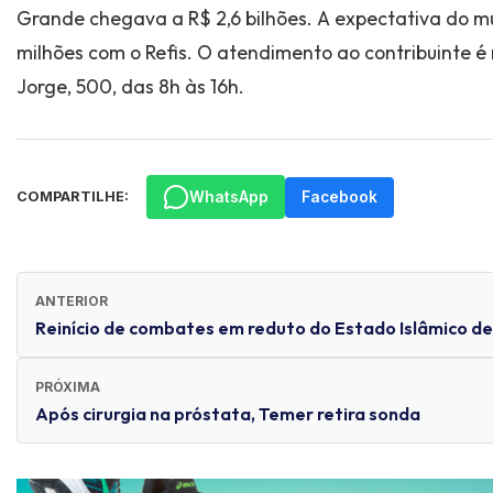
Grande chegava a R$ 2,6 bilhões. A expectativa do mu
milhões com o Refis. O atendimento ao contribuinte é
Jorge, 500, das 8h às 16h.
WhatsApp
Facebook
COMPARTILHE:
ANTERIOR
Reinício de combates em reduto do Estado Islâmico dei
PRÓXIMA
Após cirurgia na próstata, Temer retira sonda