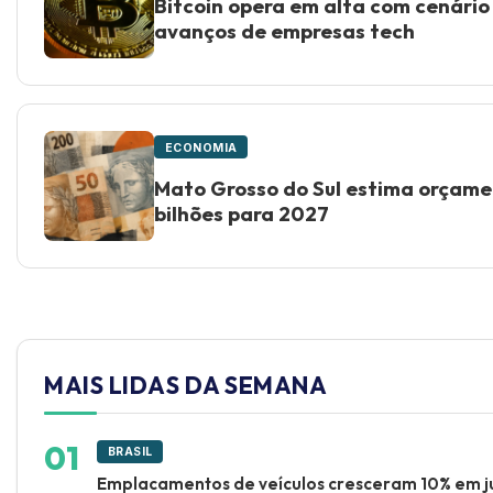
Bitcoin opera em alta com cenári
avanços de empresas tech
ECONOMIA
Mato Grosso do Sul estima orçame
bilhões para 2027
MAIS LIDAS DA SEMANA
BRASIL
Emplacamentos de veículos cresceram 10% em j