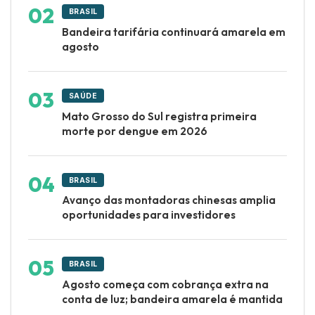
BRASIL
Bandeira tarifária continuará amarela em
agosto
SAÚDE
Mato Grosso do Sul registra primeira
morte por dengue em 2026
BRASIL
Avanço das montadoras chinesas amplia
oportunidades para investidores
BRASIL
Agosto começa com cobrança extra na
conta de luz; bandeira amarela é mantida