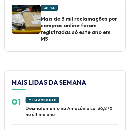
GERAL
Mais de 3 mil reclamações por
compras online foram
registradas só este ano em
MS
MAIS LIDAS DA SEMANA
MEIO AMBIENTE
Desmatamento na Amazônia cai 36,87%
no último ano