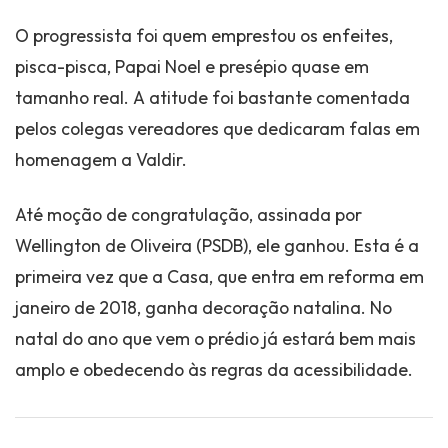
O progressista foi quem emprestou os enfeites,
pisca-pisca, Papai Noel e presépio quase em
tamanho real. A atitude foi bastante comentada
pelos colegas vereadores que dedicaram falas em
homenagem a Valdir.
Até moção de congratulação, assinada por
Wellington de Oliveira (PSDB), ele ganhou. Esta é a
primeira vez que a Casa, que entra em reforma em
janeiro de 2018, ganha decoração natalina. No
natal do ano que vem o prédio já estará bem mais
amplo e obedecendo às regras da acessibilidade.