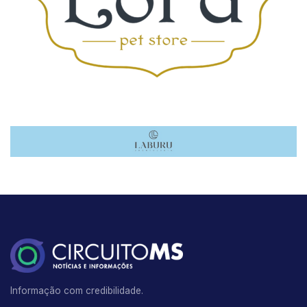
Informação com credibilidade.