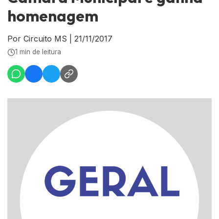
homenagem
Por Circuito MS
|
21/11/2017
1 min de leitura