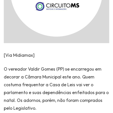
[Via Midiamax]
O vereador Valdir Gomes (PP) se encarregou em
decorar a Câmara Municipal este ano. Quem
costuma frequentar a Casa de Leis vai ver o
parlamento e suas dependências enfeitados para o
natal. Os adornos, porém, não foram comprados
pelo Legislativo.