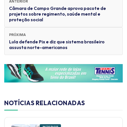
ANTERIOR
Câmara de Campo Grande aprova pacote de
projetos sobre regimento, saúde mental e
proteção social
PRÓXIMA
Lula defende Pix e diz que sistema brasileiro
assusta norte-americanos
NOTÍCIAS RELACIONADAS