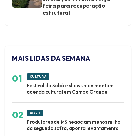
feira para recuperação
estrutural
MAIS LIDAS DA SEMANA
CULTURA
Festival do Sobá e shows movimentam
agenda cultural em Campo Grande
AGRO
Produtores de MS negociam menos milho
da segunda safra, aponta levantamento