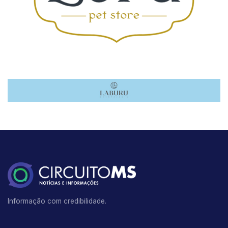
Informação com credibilidade.