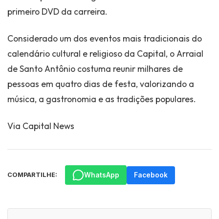
primeiro DVD da carreira.
Considerado um dos eventos mais tradicionais do
calendário cultural e religioso da Capital, o Arraial
de Santo Antônio costuma reunir milhares de
pessoas em quatro dias de festa, valorizando a
música, a gastronomia e as tradições populares.
Via Capital News
WhatsApp
Facebook
COMPARTILHE: