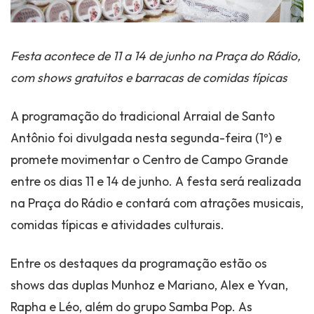
Festa acontece de 11 a 14 de junho na Praça do Rádio,
com shows gratuitos e barracas de comidas típicas
A programação do tradicional Arraial de Santo
Antônio foi divulgada nesta segunda-feira (1º) e
promete movimentar o Centro de Campo Grande
entre os dias 11 e 14 de junho. A festa será realizada
na Praça do Rádio e contará com atrações musicais,
comidas típicas e atividades culturais.
Entre os destaques da programação estão os
shows das duplas Munhoz e Mariano, Alex e Yvan,
Rapha e Léo, além do grupo Samba Pop. As