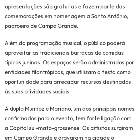
apresentações são gratuitas e fazem parte das
comemorações em homenagem a Santo Antônio,
padroeiro de Campo Grande.
Além da programação musical, o público poderá
aproveitar as tradicionais barracas de comidas
típicas juninas. Os espaços serão administrados por
entidades filantrópicas, que utilizam a festa como
oportunidade para arrecadar recursos destinados
às suas atividades sociais.
A dupla Munhoz e Mariano, um dos principais nomes
confirmados para o evento, tem forte ligação com
a Capital sul-mato-grossense. Os artistas surgiram
em Campo Grande e gravaram na cidade o