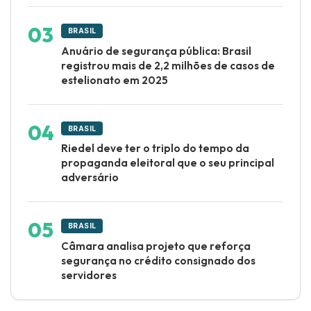
BRASIL
Anuário de segurança pública: Brasil
registrou mais de 2,2 milhões de casos de
estelionato em 2025
BRASIL
Riedel deve ter o triplo do tempo da
propaganda eleitoral que o seu principal
adversário
BRASIL
Câmara analisa projeto que reforça
segurança no crédito consignado dos
servidores