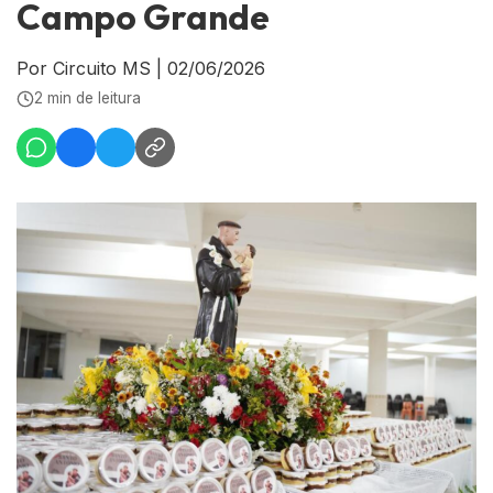
Campo Grande
Por Circuito MS
|
02/06/2026
2 min de leitura