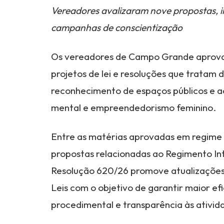
Vereadores avalizaram nove propostas, i
campanhas de conscientização
Os vereadores de Campo Grande aprovara
projetos de lei e resoluções que tratam 
reconhecimento de espaços públicos e aç
mental e empreendedorismo feminino.
Entre as matérias aprovadas em regime 
propostas relacionadas ao Regimento In
Resolução 620/26 promove atualizações
Leis com o objetivo de garantir maior efi
procedimental e transparência às ativida