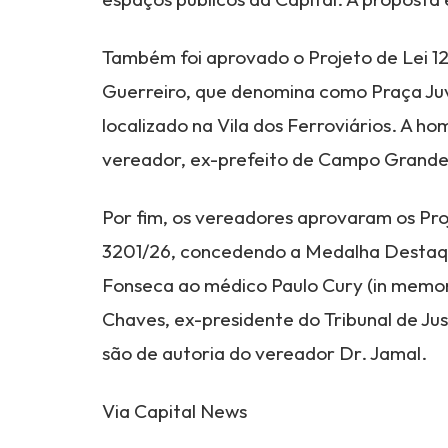
Também foi aprovado o Projeto de Lei 12
Guerreiro, que denomina como Praça Juv
localizado na Vila dos Ferroviários. A 
vereador, ex-prefeito de Campo Grande
Por fim, os vereadores aprovaram os Pro
3201/26, concedendo a Medalha Destaq
Fonseca ao médico Paulo Cury (in memo
Chaves, ex-presidente do Tribunal de Ju
são de autoria do vereador Dr. Jamal.
Via Capital News