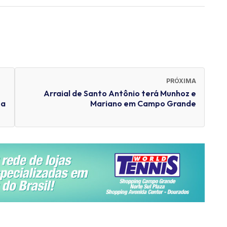
PRÓXIMA
Arraial de Santo Antônio terá Munhoz e
ga
Mariano em Campo Grande