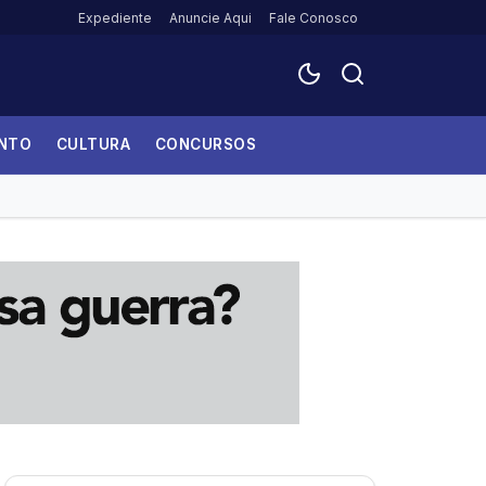
Expediente
Anuncie Aqui
Fale Conosco
ENTO
CULTURA
CONCURSOS