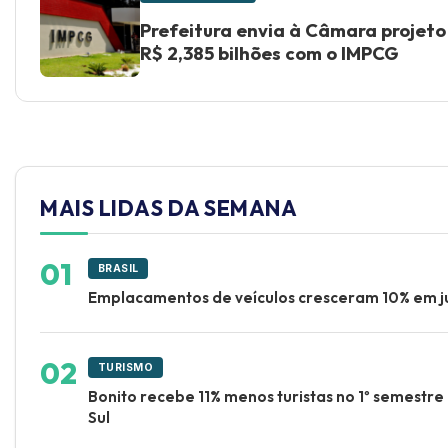
Prefeitura envia à Câmara projeto
R$ 2,385 bilhões com o IMPCG
MAIS LIDAS DA SEMANA
BRASIL
Emplacamentos de veículos cresceram 10% em j
TURISMO
Bonito recebe 11% menos turistas no 1º semestr
Sul