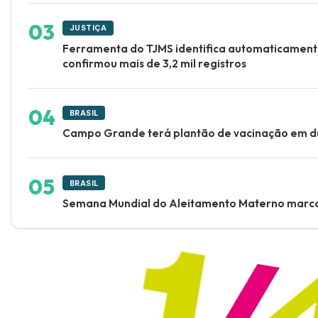
JUSTIÇA
Ferramenta do TJMS identifica automaticamente
confirmou mais de 3,2 mil registros
BRASIL
Campo Grande terá plantão de vacinação em d
BRASIL
Semana Mundial do Aleitamento Materno marca