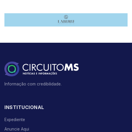
Informação com credibilidade.
INSTITUCIONAL
Expediente
Anuncie Aqui